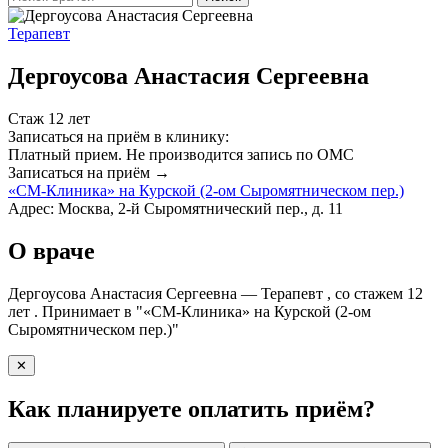
Терапевт
Дергоусова Анастасия Сергеевна
Стаж 12 лет
Записаться на приём в клинику:
Платный прием.
Не производится запись по ОМС
Записаться на приём →
«СМ-Клиника» на Курской (2-ом Сыромятническом пер.)
Адрес: Москва, 2-й Сыромятнический пер., д. 11
О враче
Дергоусова Анастасия Сергеевна — Терапевт , со стажем 12
лет . Принимает в "«СМ-Клиника» на Курской (2-ом
Сыромятническом пер.)"
✕
Как планируете оплатить приём?