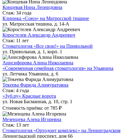
Концевая Нина Леонидовна
Стаж: 34 года
Клиника «Союз» на Матросской тишине
ул. Матросская тишина, д. 14-А
Коростелев Александр Андреевич
Стаж: 11 лет
Стоматология «Все свои!» на Привольной
ул. Привольная, д. 1, корп. 1
Анисифорова Алина Николаевна
«Современная семейная стоматология» на Ульянина
ул. Летчика Ульянина, д. 6
Текеева Фарида Алимуратовна
Стаж: 4 года
«Зуб.ру» Красные ворота
ул. Новая Басманная, д. 10, стр. 1
Стоимость приёма: от 785 ₽
Мезенцева Алена Игоревна
Стаж: 13 лет
Стоматология «Ортодонт комплекс» на Ленинградском
Ленинградский проспект, дом 66