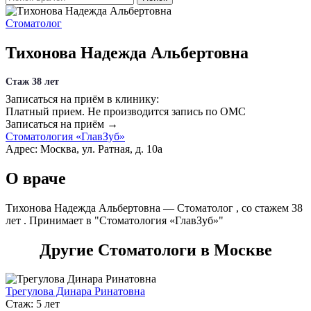
Стоматолог
Тихонова Надежда Альбертовна
Стаж 38 лет
Записаться на приём в клинику:
Платный прием.
Не производится запись по ОМС
Записаться на приём →
Стоматология «ГлавЗуб»
Адрес: Москва, ул. Ратная, д. 10а
О враче
Тихонова Надежда Альбертовна — Стоматолог , со стажем 38
лет . Принимает в "Стоматология «ГлавЗуб»"
Другие Стоматологи в Москве
Трегулова Динара Ринатовна
Стаж: 5 лет