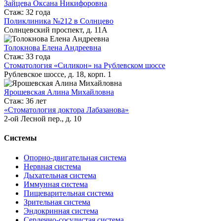
Зайцева Оксана Никифоровна
Стаж: 32 года
Поликлиника №212 в Солнцево
Солнцевский проспект, д. 11А
Толокнова Елена Андреевна
Стаж: 33 года
Стоматология «Силикон» на Рублевском шоссе
Рублевское шоссе, д. 18, корп. 1
Ярошевская Алина Михайловна
Стаж: 36 лет
«Стоматология доктора Лабазанова»
2-ой Лесной пер., д. 10
Системы
Опорно-двигательная система
Нервная система
Дыхательная система
Иммунная система
Пищеварительная система
Зрительная система
Эндокринная система
Сердечно-сосудистая система