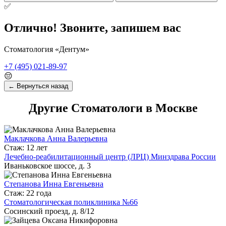
✅
Отлично! Звоните, запишем вас
Стоматология «Дентум»
+7 (495) 021-89-97
😔
← Вернуться назад
Другие Стоматологи в Москве
Маклачкова Анна Валерьевна
Стаж: 12 лет
Лечебно-реабилитационный центр (ЛРЦ) Минздрава России
Иваньковское шоссе, д. 3
Степанова Инна Евгеньевна
Стаж: 22 года
Стоматологическая поликлиника №66
Сосинский проезд, д. 8/12