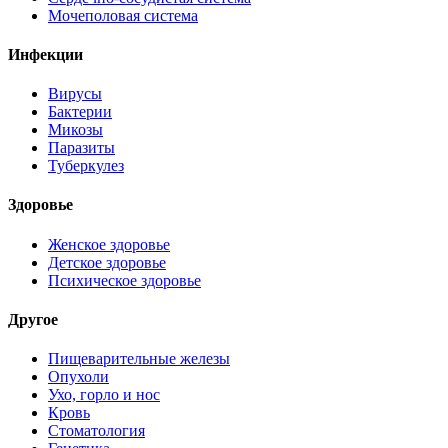
Мочеполовая система
Инфекции
Вирусы
Бактерии
Микозы
Паразиты
Туберкулез
Здоровье
Женское здоровье
Детское здоровье
Психическое здоровье
Другое
Пищеварительные железы
Опухоли
Ухо, горло и нос
Кровь
Стоматология