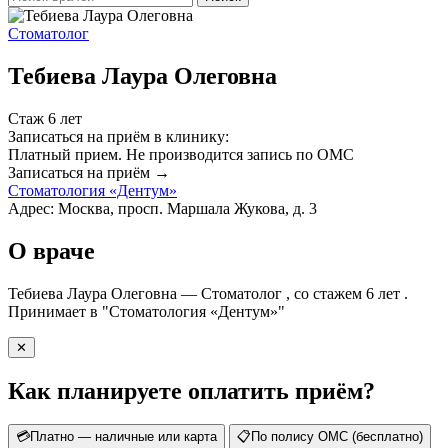
Стоматолог
Тебиева Лаура Олеговна
Стаж 6 лет
Записаться на приём в клинику:
Платный прием.
Не производится запись по ОМС
Записаться на приём →
Стоматология «Дентум»
Адрес: Москва, просп. Маршала Жукова, д. 3
О враче
Тебиева Лаура Олеговна — Стоматолог , со стажем 6 лет .
Принимает в "Стоматология «Дентум»"
✕
Как планируете оплатить приём?
💳
Платно — наличные или карта
📋
По полису ОМС (бесплатно)