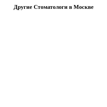
Другие Стоматологи в Москве