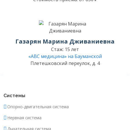
Газарян Марина Дживаниевна
Стаж: 15 лет
«ABC медицина» на Бауманской
Плетешковский переулок, д. 4
Системы
Опорно-двигательная система
Нервная система
Дыхательная система