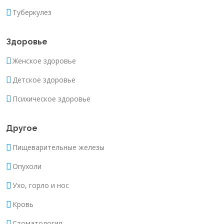
Туберкулез
Здоровье
Женское здоровье
Детское здоровье
Психическое здоровье
Другое
Пищеварительные железы
Опухоли
Ухо, горло и нос
Кровь
Стоматология