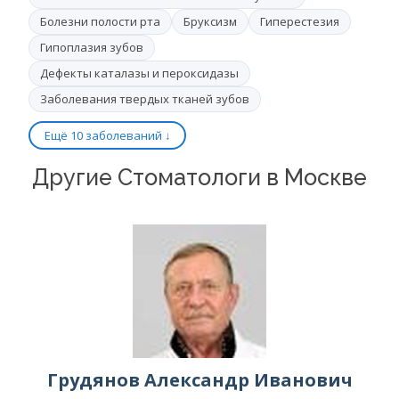
Болезни полости рта
Бруксизм
Гиперестезия
Гипоплазия зубов
Дефекты каталазы и пероксидазы
Заболевания твердых тканей зубов
Ещё 10 заболеваний ↓
Другие Стоматологи в Москве
Грудянов Александр Иванович