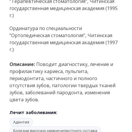
"Терапевтическая стоматология", Читинская
государственная медицинская академия (1995
г.)
Ординатура по специальности
"Ортопедическая стоматология", Читинская
государственная медицинская академия (1997
г.)
Описание:
Поводит диагностику, лечение и
профилактику кариеса, пульпита,
периодонтита, частичного и полного
отсутствия зубов, патологии твердых тканей
зубов, заболеваний пародонта, изменения
цвета зубов.
Лечит заболевания:
Адентия
Болезни височно-нижнечелюстного сустава