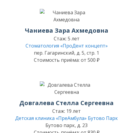
Чаниева Зара Ахмедовна
Стаж: 5 лет
Стоматология «ПроДент концепт»
пер. Гагаринский, д. 5, стр. 1
Стоимость приёма: от 500 ₽
Довгалева Стелла Сергеевна
Стаж: 19 лет
Детская клиника «ПреАмбула» Бутово Парк
Бутово парк, д. 23
Стоимость приёма: от 830 ₽