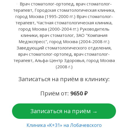
Врач стоматолог-ортопед, врач стоматолог-
терапевт, Городская стоматологическая клиника,
город Москва (1995-2000 гг.) Врач стоматолог-
терапевт, Частная стоматологическая клиника,
город Москва (2000-2004 гг.) Руководитель
клиники, врач стоматолог, ЗАО "Компания
Медэкспресс", город Москва (2004-2008 гг.)
Заведующий стоматологического отделения,
врач стоматолог-ортопед, врач стоматолог-
терапевт, Альфа-Центр Здоровья, город Москва
(2008 г.)
Записаться на приём в клинику:
Приём от:
9650 ₽
Записаться на приём →
Клиника «К+31» на Лобачевского