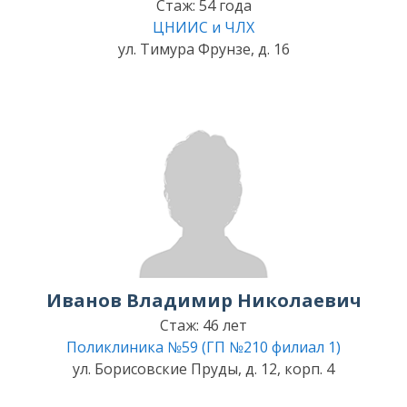
Стаж: 54 года
ЦНИИС и ЧЛХ
ул. Тимура Фрунзе, д. 16
Иванов Владимир Николаевич
Стаж: 46 лет
Поликлиника №59 (ГП №210 филиал 1)
ул. Борисовские Пруды, д. 12, корп. 4