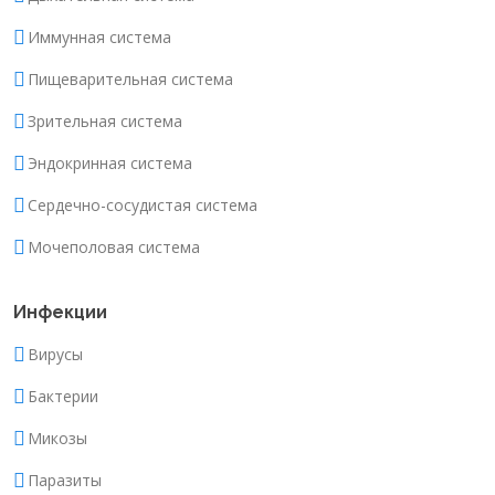
Иммунная система
Пищеварительная система
Зрительная система
Эндокринная система
Сердечно-сосудистая система
Мочеполовая система
Инфекции
Вирусы
Бактерии
Микозы
Паразиты