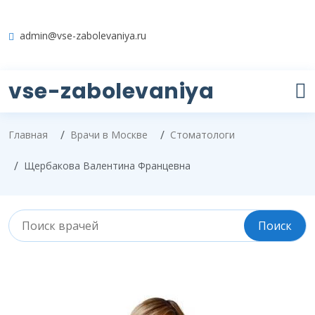
admin@vse-zabolevaniya.ru
vse-zabolevaniya
Главная
Врачи в Москве
Стоматологи
Щербакова Валентина Францевна