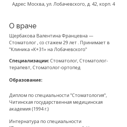
Адрес: Москва, ул. Лобачевского, д. 42, корп. 4
О враче
Щербакова Валентина Францевна —
Стоматолог , со стажем 29 лет . Принимает в
"Клиника «К+31» на Лобачевского"
Специализации:
Стоматолог, Стоматолог-
терапевт, Стоматолог-ортопед
Образование:
Диплом по специальности "Стоматология",
Читинская государственная медицинская
академия (1994 г.)
Интернатура по специальности