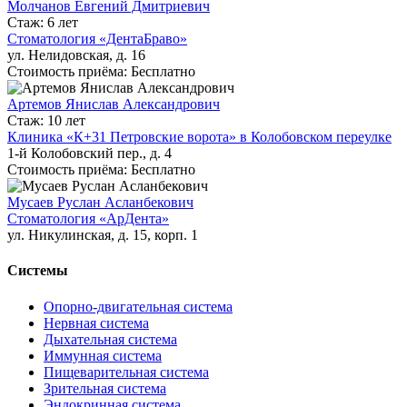
Молчанов Евгений Дмитриевич
Стаж: 6 лет
Стоматология «ДентаБраво»
ул. Нелидовская, д. 16
Стоимость приёма: Бесплатно
Артемов Янислав Александрович
Стаж: 10 лет
Клиника «К+31 Петровские ворота» в Колобовском переулке
1-й Колобовский пер., д. 4
Стоимость приёма: Бесплатно
Мусаев Руслан Асланбекович
Стоматология «АрДента»
ул. Никулинская, д. 15, корп. 1
Системы
Опорно-двигательная система
Нервная система
Дыхательная система
Иммунная система
Пищеварительная система
Зрительная система
Эндокринная система