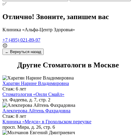
✅
Отлично! Звоните, запишем вас
Клиника «Альфа-Центр Здоровья»
+7 (495) 021-89-97
😔
← Вернуться назад
Другие Стоматологи в Москве
Харатян Нарине Владимировна
Стаж: 6 лет
Стоматология «Онли Смайл»
ул. Фадеева, д. 7, стр. 2
Алекперова Айтень Фахрадовна
Стаж: 8 лет
Клиника «Медси» в Грохольском переулке
просп. Мира, д. 26, стр. 6