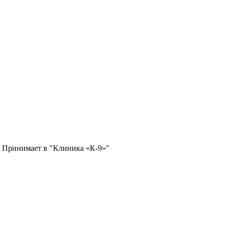
. Принимает в "Клиника «К-9»"