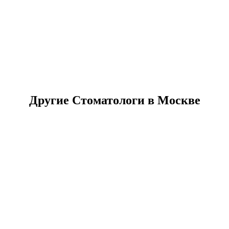
Другие Стоматологи в Москве