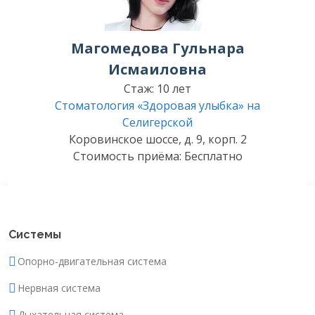
Магомедова Гульнара
Исмаиловна
Стаж: 10 лет
Стоматология «Здоровая улыбка» на
Селигерской
Коровинское шоссе, д. 9, корп. 2
Стоимость приёма: Бесплатно
Системы
Опорно-двигательная система
Нервная система
Дыхательная система