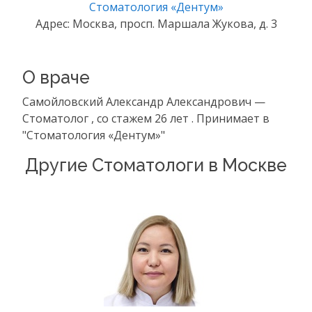
Стоматология «Дентум»
Адрес: Москва, просп. Маршала Жукова, д. 3
О враче
Самойловский Александр Александрович —
Стоматолог , со стажем 26 лет . Принимает в
"Стоматология «Дентум»"
Другие Стоматологи в Москве