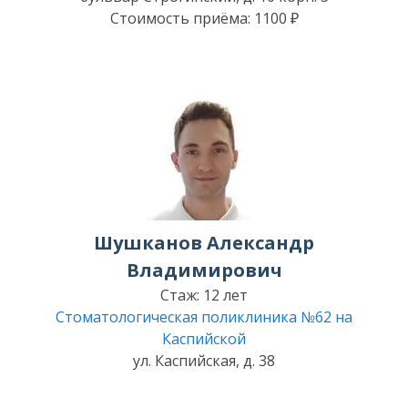
Стоимость приёма: 1100 ₽
Шушканов Александр
Владимирович
Стаж: 12 лет
Стоматологическая поликлиника №62 на
Каспийской
ул. Каспийская, д. 38