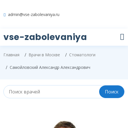
admin@vse-zabolevaniya.ru
vse-zabolevaniya
Главная
Врачи в Москве
Стоматологи
Самойловский Александр Александрович