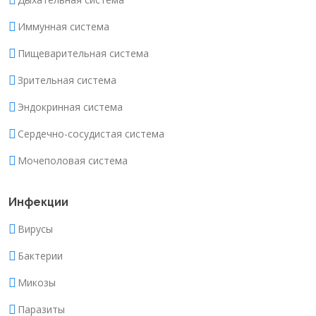
Иммунная система
Пищеварительная система
Зрительная система
Эндокринная система
Сердечно-сосудистая система
Мочеполовая система
Инфекции
Вирусы
Бактерии
Микозы
Паразиты