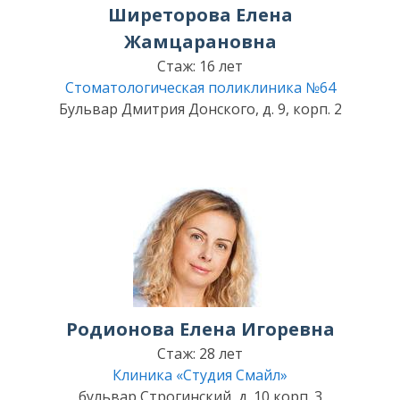
Ширеторова Елена
Жамцарановна
Стаж: 16 лет
Стоматологическая поликлиника №64
Бульвар Дмитрия Донского, д. 9, корп. 2
Родионова Елена Игоревна
Стаж: 28 лет
Клиника «Студия Смайл»
бульвар Строгинский, д. 10 корп. 3