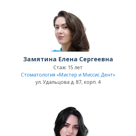
Замятина Елена Сергеевна
Стаж: 15 лет
Стоматология «Мистер и Миссис Дент»
ул. Удальцова д. 87, корп. 4