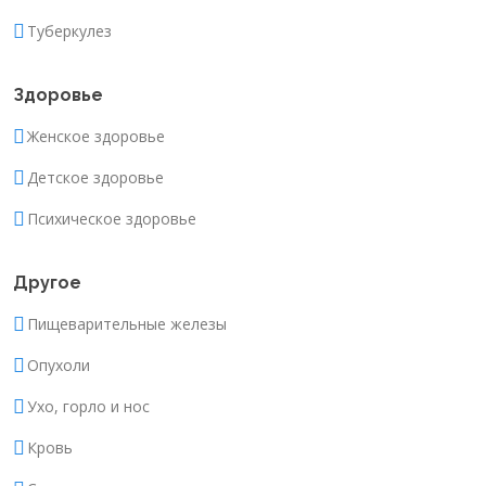
Туберкулез
Здоровье
Женское здоровье
Детское здоровье
Психическое здоровье
Другое
Пищеварительные железы
Опухоли
Ухо, горло и нос
Кровь