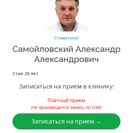
Стоматолог
Самойловский Александр
Александрович
Стаж 26 лет
Записаться на приём в клинику:
Платный прием.
Не производится запись по ОМС
Записаться на приём →