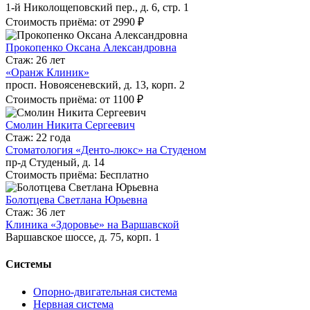
1-й Николощеповский пер., д. 6, стр. 1
Стоимость приёма: от 2990 ₽
Прокопенко Оксана Александровна
Стаж: 26 лет
«Оранж Клиник»
просп. Новоясеневский, д. 13, корп. 2
Стоимость приёма: от 1100 ₽
Смолин Никита Сергеевич
Стаж: 22 года
Стоматология «Денто-люкс» на Студеном
пр-д Студеный, д. 14
Стоимость приёма: Бесплатно
Болотцева Светлана Юрьевна
Стаж: 36 лет
Клиника «Здоровье» на Варшавской
Варшавское шоссе, д. 75, корп. 1
Системы
Опорно-двигательная система
Нервная система