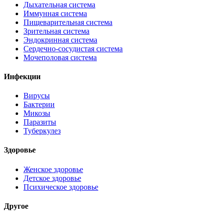
Дыхательная система
Иммунная система
Пищеварительная система
Зрительная система
Эндокринная система
Сердечно-сосудистая система
Мочеполовая система
Инфекции
Вирусы
Бактерии
Микозы
Паразиты
Туберкулез
Здоровье
Женское здоровье
Детское здоровье
Психическое здоровье
Другое