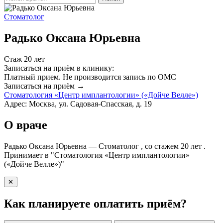
Стоматолог
Радько Оксана Юрьевна
Стаж 20 лет
Записаться на приём в клинику:
Платный прием.
Не производится запись по ОМС
Записаться на приём →
Стоматология «Центр имплантологии» («Дойче Велле»)
Адрес: Москва, ул. Садовая-Спасская, д. 19
О враче
Радько Оксана Юрьевна — Стоматолог , со стажем 20 лет .
Принимает в "Стоматология «Центр имплантологии»
(«Дойче Велле»)"
✕
Как планируете оплатить приём?