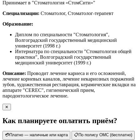
Принимает в "Стоматология «СтомСити»"
Специализации:
Стоматолог, Стоматолог-терапевт
Образование:
Диплом по специальности "Стоматология",
Волгоградский государственный медицинский
университет (1998 г.)
Интернатура по специальности "Стоматология общей
практики", Волгоградский государственный
медицинский университет (1999 г.)
Описание:
Проводит лечение кариеса и его осложнений,
лечение корневых каналов, лечение некариозных поражений
зубов, художественная реставрация, керамические вкладки на
аппарате "CEREC", гигиенический прием,
пародонтологическое лечение.
✕
Как планируете оплатить приём?
💳
Платно — наличные или карта
📋
По полису ОМС (бесплатно)