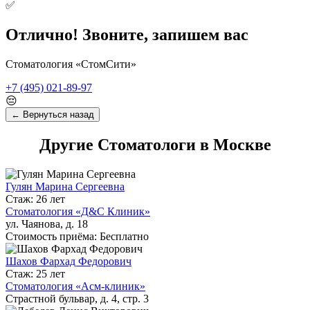
✅
Отлично! Звоните, запишем вас
Стоматология «СтомСити»
+7 (495) 021-89-97
😔
← Вернуться назад
Другие Стоматологи в Москве
Гулян Марина Сергеевна
Стаж: 26 лет
Стоматология «Д&С Клиник»
ул. Чаянова, д. 18
Стоимость приёма: Бесплатно
Шахов Фархад Федорович
Стаж: 25 лет
Стоматология «Асм-клиник»
Страстной бульвар, д. 4, стр. 3