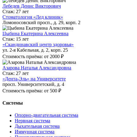
Лебедев Денис Викторович
Стаж: 27 лет
Стоматология «Лед клиник»
Ломоносовский просп., д. 29, корп. 2
Цыбина Екатерина Алексеевна
Стаж: 15 лет
«Скандинавский центр здоровья»
ул. 2-я Кабельная, д. 2, корп. 25
Стоимость приёма: от 2000 ₽
Азарова Наталья Александровна
Стаж: 27 лет
«Дента-Эль» на Университете
просп. Университетский, д. 4
Стоимость приёма: от 500 ₽
Системы
Опорно-двигательная система
Нервная система
Дыхательная система
Иммунная система