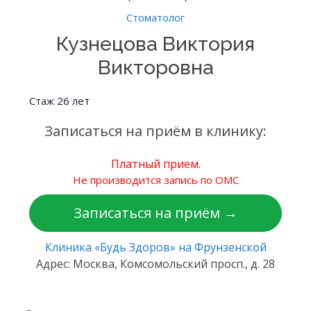
Стоматолог
Кузнецова Виктория
Викторовна
Стаж 26 лет
Записаться на приём в клинику:
Платный прием.
Не производится запись по ОМС
Записаться на приём →
Клиника «Будь Здоров» на Фрунзенской
Адрес: Москва, Комсомольский просп., д. 28