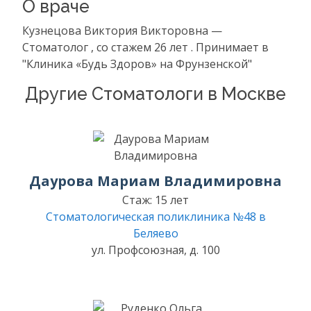
О враче
Кузнецова Виктория Викторовна —
Стоматолог , со стажем 26 лет . Принимает в
"Клиника «Будь Здоров» на Фрунзенской"
Другие Стоматологи в Москве
Даурова Мариам Владимировна
Стаж: 15 лет
Стоматологическая поликлиника №48 в
Беляево
ул. Профсоюзная, д. 100