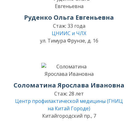
Руденко Ольга Евгеньевна
Стаж: 33 года
ЦНИИС и ЧЛХ
ул. Тимура Фрунзе, д. 16
Соломатина Ярослава Ивановна
Стаж: 28 лет
Центр профилактической медицины (ГНИЦ
на Китай Городе)
Китайгородский пр., 7