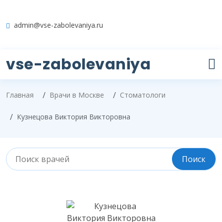
admin@vse-zabolevaniya.ru
vse-zabolevaniya
Главная
Врачи в Москве
Стоматологи
Кузнецова Виктория Викторовна