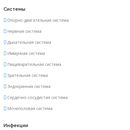
Системы
Опорно-двигательная система
Нервная система
Дыхательная система
Иммунная система
Пищеварительная система
Зрительная система
Эндокринная система
Сердечно-сосудистая система
Мочеполовая система
Инфекции