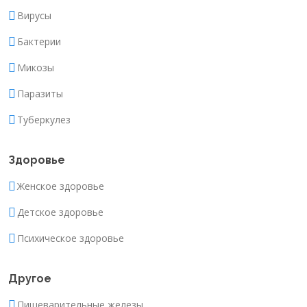
Вирусы
Бактерии
Микозы
Паразиты
Туберкулез
Здоровье
Женское здоровье
Детское здоровье
Психическое здоровье
Другое
Пищеварительные железы