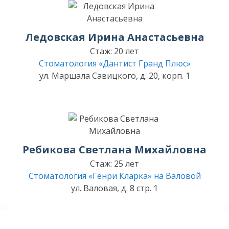
Ледовская Ирина Анастасьевна
Стаж: 20 лет
Стоматология «Дантист Гранд Плюс»
ул. Маршала Савицкого, д. 20, корп. 1
Ребикова Светлана Михайловна
Стаж: 25 лет
Стоматология «Генри Кларка» на Валовой
ул. Валовая, д. 8 стр. 1