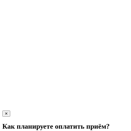
✕
Как планируете оплатить приём?