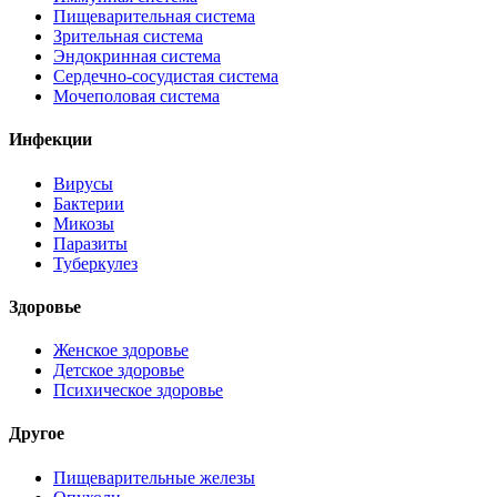
Пищеварительная система
Зрительная система
Эндокринная система
Сердечно-сосудистая система
Мочеполовая система
Инфекции
Вирусы
Бактерии
Микозы
Паразиты
Туберкулез
Здоровье
Женское здоровье
Детское здоровье
Психическое здоровье
Другое
Пищеварительные железы