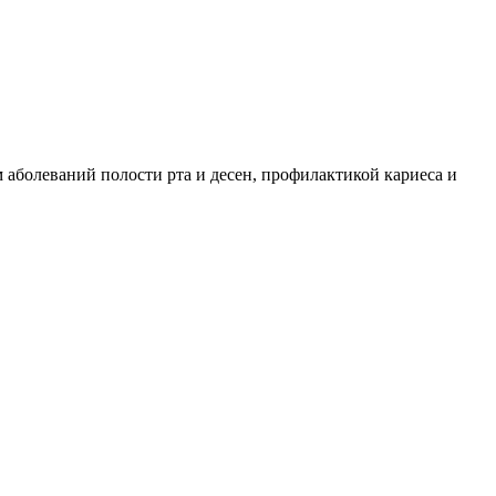
 аболеваний полости рта и десен, профилактикой кариеса и