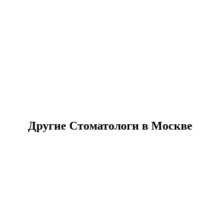
Другие Стоматологи в Москве