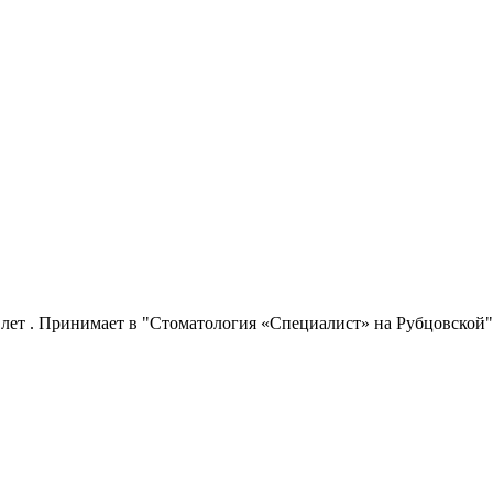
 лет . Принимает в "Стоматология «Специалист» на Рубцовской"