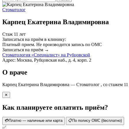
Стоматолог
Карпец Екатерина Владимировна
Стаж 11 лет
Записаться на приём в клинику:
Платный прием.
Не производится запись по ОМС
Записаться на приём →
Стоматология «Специалист» на Рубцовской
Адрес: Москва, Рубцовская наб., д. 4, корп. 2
О враче
Карпец Екатерина Владимировна — Стоматолог , со стажем 11
✕
Как планируете оплатить приём?
💳
Платно — наличные или карта
📋
По полису ОМС (бесплатно)
✅