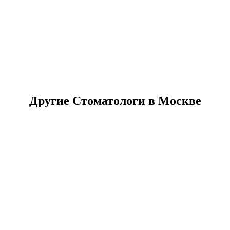
Другие Стоматологи в Москве