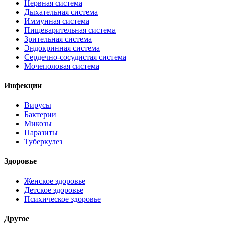
Нервная система
Дыхательная система
Иммунная система
Пищеварительная система
Зрительная система
Эндокринная система
Сердечно-сосудистая система
Мочеполовая система
Инфекции
Вирусы
Бактерии
Микозы
Паразиты
Туберкулез
Здоровье
Женское здоровье
Детское здоровье
Психическое здоровье
Другое