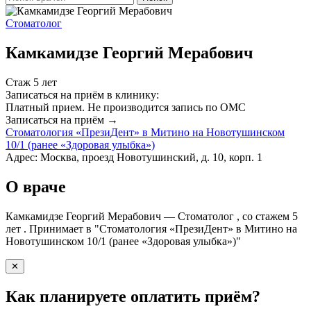
Стоматолог
Камкамидзе Георгий Мерабович
Стаж 5 лет
Записаться на приём в клинику:
Платный прием.
Не производится запись по ОМС
Записаться на приём →
Стоматология «ПрезиДент» в Митино на Новотушинском
10/1 (ранее «Здоровая улыбка»)
Адрес: Москва, проезд Новотушинский, д. 10, корп. 1
О враче
Камкамидзе Георгий Мерабович — Стоматолог , со стажем 5
лет . Принимает в "Стоматология «ПрезиДент» в Митино на
Новотушинском 10/1 (ранее «Здоровая улыбка»)"
✕
Как планируете оплатить приём?