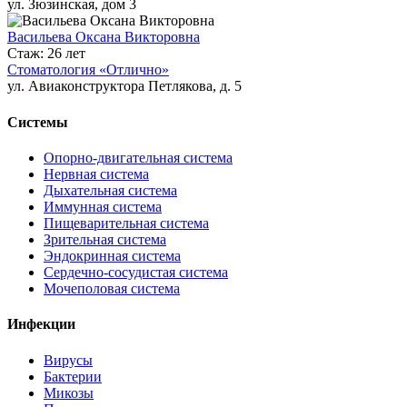
ул. Зюзинская, дом 3
Васильева Оксана Викторовна
Стаж: 26 лет
Стоматология «Отлично»
ул. Авиаконструктора Петлякова, д. 5
Системы
Опорно-двигательная система
Нервная система
Дыхательная система
Иммунная система
Пищеварительная система
Зрительная система
Эндокринная система
Сердечно-сосудистая система
Мочеполовая система
Инфекции
Вирусы
Бактерии
Микозы