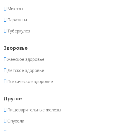
Микозы
Паразиты
Туберкулез
Здоровье
Женское здоровье
Детское здоровье
Психическое здоровье
Другое
Пищеварительные железы
Опухоли