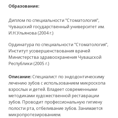
Образование:
Диплом по специальности "Стоматология",
Чувашский государственный университет им.
И.Н.Ульянова (2004 г.)
Ординатура по специальности "Стоматология",
Институт усовершенствования врачей
Министерства здравоохранения Чувашской
Республики (2005 г.)
Описание:
Специалист по эндодонтическиму
лечению зубов с использованием микроскопа
взрослых и детей. Владеет современными
методиками художественной реставрации
зубов. Проводит профессиональную гигиену
полости рта, отбеливание зубов. Занимается
микропротезированием.