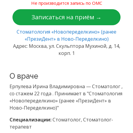
Не производится запись по ОМС
Записаться на приём →
Стоматология «Новопеределкино» (ранее
«ПрезиДент» в Ново-Переделкино)
Адрес: Москва, ул. Скульптора Мухиной, д. 14,
корп. 1
О враче
Ерпулева Ирина Владимировна — Стоматолог ,
со стажем 22 года . Принимает в "Стоматология
«Новопеределкино» (ранее «ПрезиДент» в
Ново-Переделкино)"
Специализации:
Стоматолог, Стоматолог-
терапевт