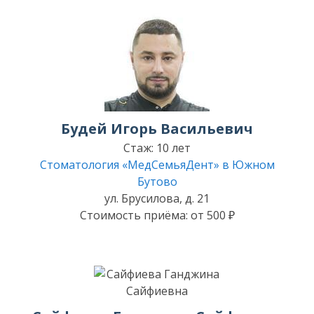
Будей Игорь Васильевич
Стаж: 10 лет
Стоматология «МедСемьяДент» в Южном
Бутово
ул. Брусилова, д. 21
Стоимость приёма: от 500 ₽