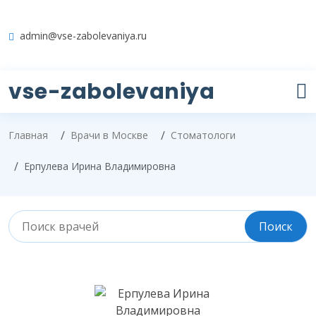
admin@vse-zabolevaniya.ru
vse-zabolevaniya
Главная
Врачи в Москве
Стоматологи
Ерпулева Ирина Владимировна