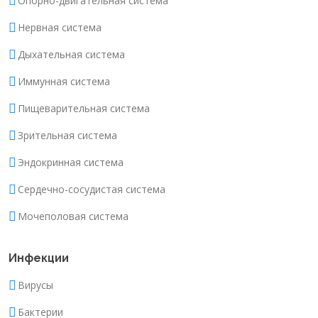
Опорно-двигательная система
Нервная система
Дыхательная система
Иммунная система
Пищеварительная система
Зрительная система
Эндокринная система
Сердечно-сосудистая система
Мочеполовая система
Инфекции
Вирусы
Бактерии