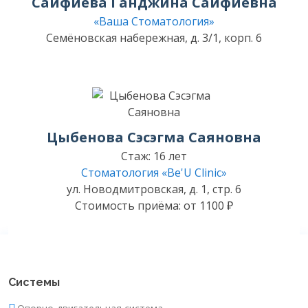
Сайфиева Ганджина Сайфиевна
«Ваша Стоматология»
Семёновская набережная, д. 3/1, корп. 6
Цыбенова Сэсэгма Саяновна
Стаж: 16 лет
Стоматология «Be'U Clinic»
ул. Новодмитровская, д. 1, стр. 6
Стоимость приёма: от 1100 ₽
Системы