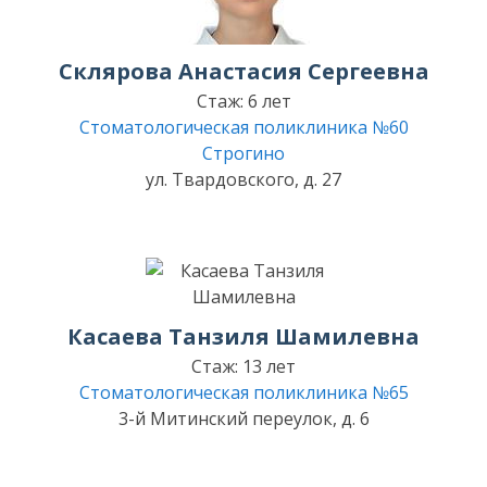
Склярова Анастасия Сергеевна
Стаж: 6 лет
Стоматологическая поликлиника №60
Строгино
ул. Твардовского, д. 27
Касаева Танзиля Шамилевна
Стаж: 13 лет
Стоматологическая поликлиника №65
3-й Митинский переулок, д. 6