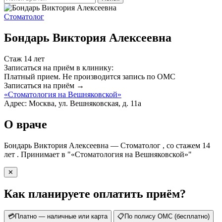
Стоматолог
Бондарь Виктория Алексеевна
Стаж 14 лет
Записаться на приём в клинику:
Платный прием.
Не производится запись по ОМС
Записаться на приём →
«Стоматология на Вешняковской»
Адрес: Москва, ул. Вешняковская, д. 11а
О враче
Бондарь Виктория Алексеевна — Стоматолог , со стажем 14
лет . Принимает в "«Стоматология на Вешняковской»"
✕
Как планируете оплатить приём?
💳
Платно — наличные или карта
📋
По полису ОМС (бесплатно)