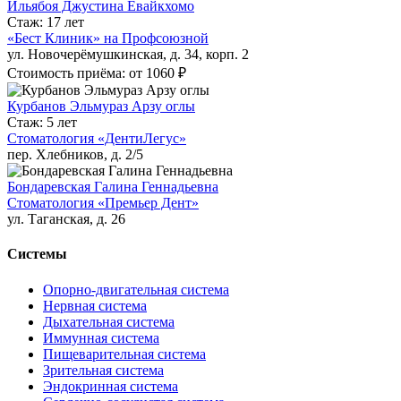
Ильябоя Джустина Евайкхомо
Стаж: 17 лет
«Бест Клиник» на Профсоюзной
ул. Новочерёмушкинская, д. 34, корп. 2
Стоимость приёма: от 1060 ₽
Курбанов Эльмураз Арзу оглы
Стаж: 5 лет
Стоматология «ДентиЛегус»
пер. Хлебников, д. 2/5
Бондаревская Галина Геннадьевна
Стоматология «Премьер Дент»
ул. Таганская, д. 26
Системы
Опорно-двигательная система
Нервная система
Дыхательная система
Иммунная система
Пищеварительная система
Зрительная система
Эндокринная система