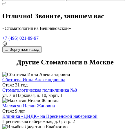
✅
Отлично! Звоните, запишем вас
«Стоматология на Вешняковской»
+7 (495) 021-89-97
😔
← Вернуться назад
Другие Стоматологи в Москве
Сбитнева Инна Александровна
Стаж: 31 год
Стоматологическая поликлиника №8
ул. 7-я Парковая, д. 10, корп. 1
Малхасян Нелли Жановна
Стаж: 9 лет
Клиника «ЦИДК» на Пресненской набережной
Пресненская набережная, д. 6, стр. 2