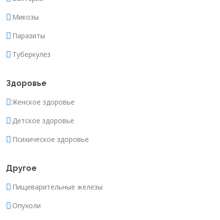
Микозы
Паразиты
Туберкулез
Здоровье
Женское здоровье
Детское здоровье
Психическое здоровье
Другое
Пищеварительные железы
Опухоли