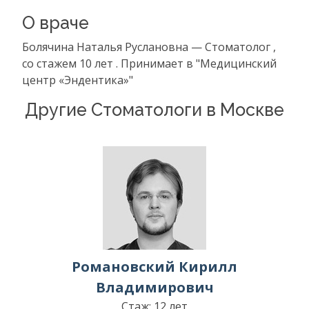
О враче
Болячина Наталья Руслановна — Стоматолог ,
со стажем 10 лет . Принимает в "Медицинский
центр «Эндентика»"
Другие Стоматологи в Москве
Романовский Кирилл
Владимирович
Стаж: 12 лет