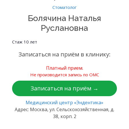
Стоматолог
Болячина Наталья
Руслановна
Стаж 10 лет
Записаться на приём в клинику:
Платный прием.
Не производится запись по ОМС
Записаться на приём →
Медицинский центр «Эндентика»
Адрес: Москва, ул. Сельскохозяйственная, д.
38, корп. 2