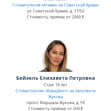
Стоматология «Агами» на Советской Армии
ул. Советской Армии, д. 17/52
Стоимость приёма: от 2000 ₽
Бейзель Елизавета Петровна
Стаж: 16 лет
Стоматология «ВиваДент» на проспекте
Жукова
просп. Маршала Жукова, д. 59
Стоимость приёма: от 500 ₽