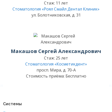
Стаж: 11 лет
Стоматология «Роял Смайл Дентал Клиник»
ул. Болотниковская, д. 31
Макашов Сергей Александрович
Стаж: 25 лет
Стоматология «Косметикдент»
просп. Мира, д. 70-А
Стоимость приёма: Бесплатно
Системы