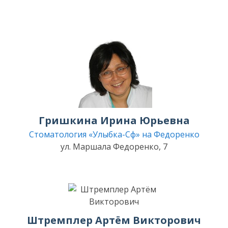
Гришкина Ирина Юрьевна
Стоматология «Улыбка-Сф» на Федоренко
ул. Маршала Федоренко, 7
Штремплер Артём Викторович