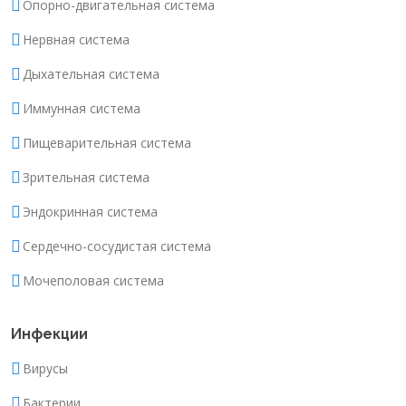
Опорно-двигательная система
Нервная система
Дыхательная система
Иммунная система
Пищеварительная система
Зрительная система
Эндокринная система
Сердечно-сосудистая система
Мочеполовая система
Инфекции
Вирусы
Бактерии