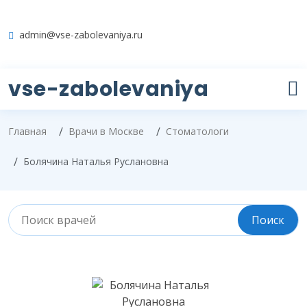
admin@vse-zabolevaniya.ru
vse-zabolevaniya
Главная
Врачи в Москве
Стоматологи
Болячина Наталья Руслановна