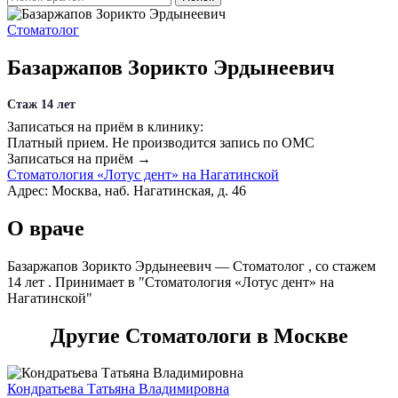
Стоматолог
Базаржапов Зорикто Эрдынеевич
Стаж 14 лет
Записаться на приём в клинику:
Платный прием.
Не производится запись по ОМС
Записаться на приём →
Стоматология «Лотус дент» на Нагатинской
Адрес: Москва, наб. Нагатинская, д. 46
О враче
Базаржапов Зорикто Эрдынеевич — Стоматолог , со стажем
14 лет . Принимает в "Стоматология «Лотус дент» на
Нагатинской"
Другие Стоматологи в Москве
Кондратьева Татьяна Владимировна