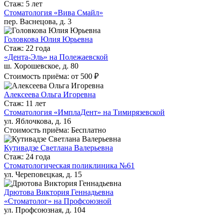
Стаж: 5 лет
Стоматология «Вива Смайл»
пер. Васнецова, д. 3
Головкова Юлия Юрьевна
Стаж: 22 года
«Дента-Эль» на Полежаевской
ш. Хорошевское, д. 80
Стоимость приёма: от 500 ₽
Алексеева Ольга Игоревна
Стаж: 11 лет
Стоматология «ИмплаДент» на Тимирязевской
ул. Яблочкова, д. 16
Стоимость приёма: Бесплатно
Кутивадзе Светлана Валерьевна
Стаж: 24 года
Стоматологическая поликлиника №61
ул. Череповецкая, д. 15
Дрютова Виктория Геннадьевна
«Стоматолог» на Профсоюзной
ул. Профсоюзная, д. 104