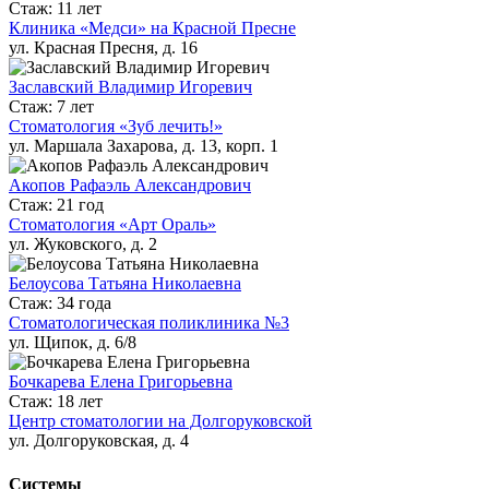
Стаж: 11 лет
Клиника «Медси» на Красной Пресне
ул. Красная Пресня, д. 16
Заславский Владимир Игоревич
Стаж: 7 лет
Стоматология «Зуб лечить!»
ул. Маршала Захарова, д. 13, корп. 1
Акопов Рафаэль Александрович
Стаж: 21 год
Стоматология «Арт Ораль»
ул. Жуковского, д. 2
Белоусова Татьяна Николаевна
Стаж: 34 года
Стоматологическая поликлиника №3
ул. Щипок, д. 6/8
Бочкарева Елена Григорьевна
Стаж: 18 лет
Центр стоматологии на Долгоруковской
ул. Долгоруковская, д. 4
Системы