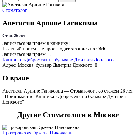
Стоматолог
Аветисян Арпине Гагиковна
Стаж 26 лет
Записаться на приём в клинику:
Платный прием.
Не производится запись по ОМС
Записаться на приём →
Клиника «Добромед» на бульваре Дмитрия Донского
Адрес: Москва, бульвар Дмитрия Донского, 8
О враче
Аветисян Арпине Гагиковна — Стоматолог , со стажем 26 лет
. Принимает в "Клиника «Добромед» на бульваре Дмитрия
Донского"
Другие Стоматологи в Москве
Прозоровская Эржена Николаевна