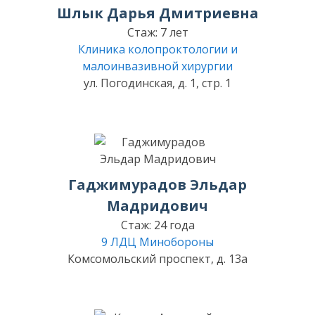
Шлык Дарья Дмитриевна
Стаж: 7 лет
Клиника колопроктологии и
малоинвазивной хирургии
ул. Погодинская, д. 1, стр. 1
Гаджимурадов Эльдар
Мадридович
Стаж: 24 года
9 ЛДЦ Минобороны
Комсомольский проспект, д. 13а