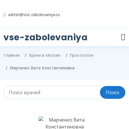
admin@vse-zabolevaniya.ru
vse-zabolevaniya
Главная
Врачи в Москве
Проктологи
Марченко Вита Константиновна