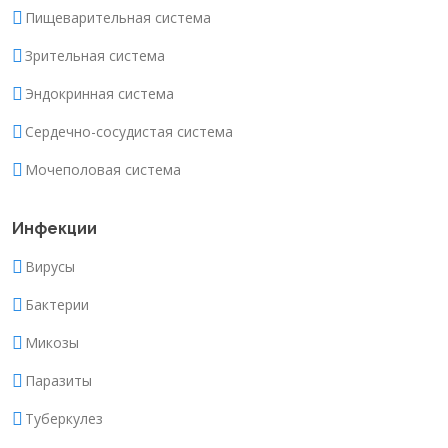
Пищеварительная система
Зрительная система
Эндокринная система
Сердечно-сосудистая система
Мочеполовая система
Инфекции
Вирусы
Бактерии
Микозы
Паразиты
Туберкулез