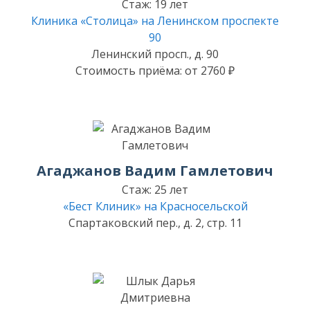
Стаж: 19 лет
Клиника «Столица» на Ленинском проспекте
90
Ленинский просп., д. 90
Стоимость приёма: от 2760 ₽
Агаджанов Вадим Гамлетович
Стаж: 25 лет
«Бест Клиник» на Красносельской
Спартаковский пер., д. 2, стр. 11