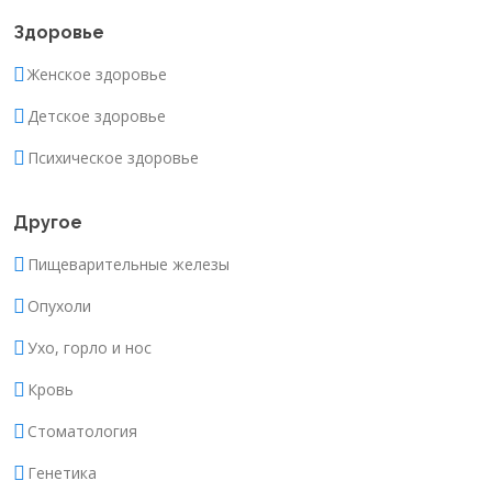
Здоровье
Женское здоровье
Детское здоровье
Психическое здоровье
Другое
Пищеварительные железы
Опухоли
Ухо, горло и нос
Кровь
Стоматология
Генетика