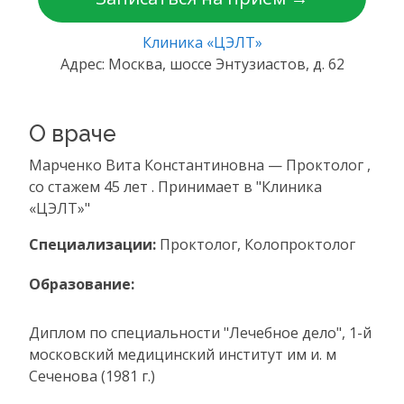
Клиника «ЦЭЛТ»
Адрес: Москва, шоссе Энтузиастов, д. 62
О враче
Марченко Вита Константиновна — Проктолог ,
со стажем 45 лет . Принимает в "Клиника
«ЦЭЛТ»"
Специализации:
Проктолог, Колопроктолог
Образование:
Диплом по специальности "Лечебное дело", 1-й
московский медицинский институт им и. м
Сеченова (1981 г.)