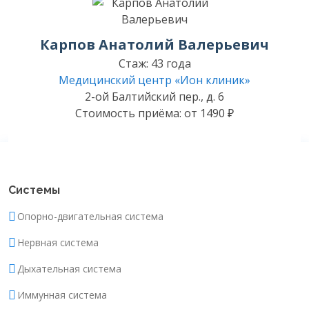
Карпов Анатолий Валерьевич
Стаж: 43 года
Медицинский центр «Ион клиник»
2-ой Балтийский пер., д. 6
Стоимость приёма: от 1490 ₽
Системы
Опорно-двигательная система
Нервная система
Дыхательная система
Иммунная система