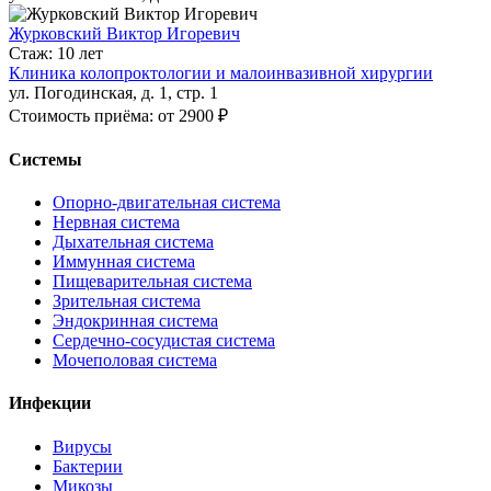
Журковский Виктор Игоревич
Стаж: 10 лет
Клиника колопроктологии и малоинвазивной хирургии
ул. Погодинская, д. 1, стр. 1
Стоимость приёма: от 2900 ₽
Системы
Опорно-двигательная система
Нервная система
Дыхательная система
Иммунная система
Пищеварительная система
Зрительная система
Эндокринная система
Сердечно-сосудистая система
Мочеполовая система
Инфекции
Вирусы
Бактерии
Микозы