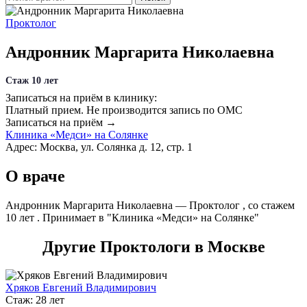
Проктолог
Андронник Маргарита Николаевна
Стаж 10 лет
Записаться на приём в клинику:
Платный прием.
Не производится запись по ОМС
Записаться на приём →
Клиника «Медси» на Солянке
Адрес: Москва, ул. Солянка д. 12, стр. 1
О враче
Андронник Маргарита Николаевна — Проктолог , со стажем
10 лет . Принимает в "Клиника «Медси» на Солянке"
Другие Проктологи в Москве
Хряков Евгений Владимирович
Стаж: 28 лет