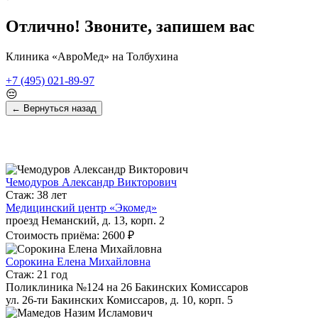
Отлично! Звоните, запишем вас
Клиника «АвроМед» на Толбухина
+7 (495) 021-89-97
😔
← Вернуться назад
Чемодуров Александр Викторович
Стаж: 38 лет
Медицинский центр «Экомед»
проезд Неманский, д. 13, корп. 2
Стоимость приёма: 2600 ₽
Сорокина Елена Михайловна
Стаж: 21 год
Поликлиника №124 на 26 Бакинских Комиссаров
ул. 26-ти Бакинских Комиссаров, д. 10, корп. 5