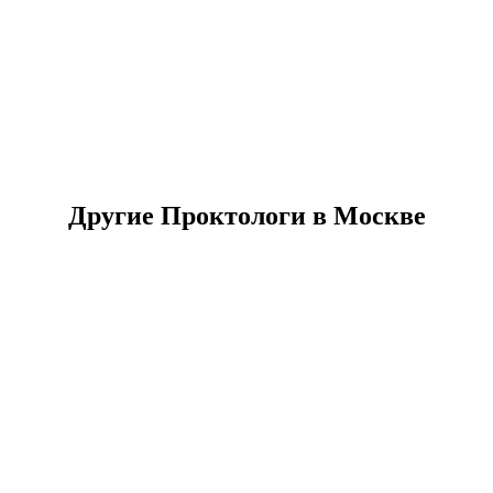
Другие Проктологи в Москве