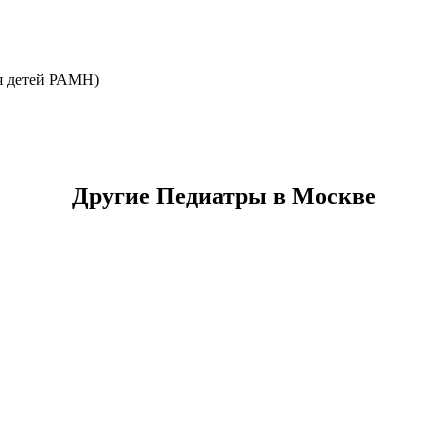
ья детей РАМН)
Другие Педиатры в Москве