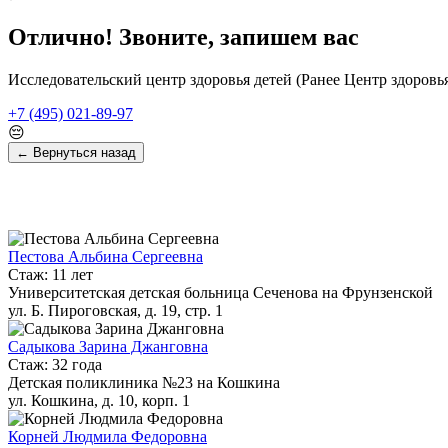
Отлично! Звоните, запишем вас
Исследовательский центр здоровья детей (Ранее Центр здоров
+7 (495) 021-89-97
😔
← Вернуться назад
Пестова Альбина Сергеевна
Стаж: 11 лет
Университетская детская больница Сеченова на Фрунзенской
ул. Б. Пироговская, д. 19, стр. 1
Садыкова Зарина Джанговна
Стаж: 32 года
Детская поликлиника №23 на Кошкина
ул. Кошкина, д. 10, корп. 1
Корней Людмила Федоровна