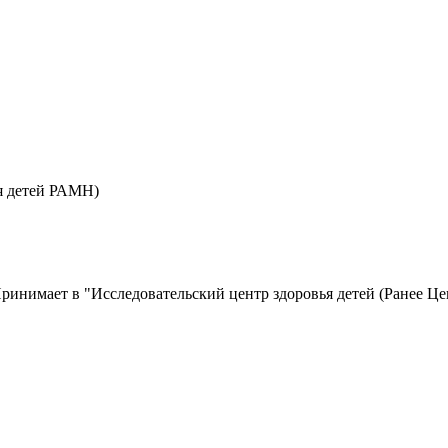
ья детей РАМН)
ринимает в "Исследовательский центр здоровья детей (Ранее Ц