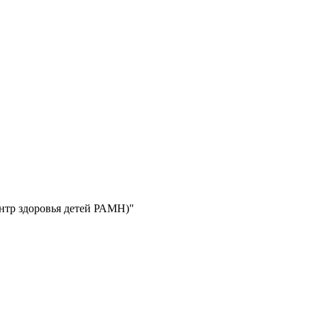
ентр здоровья детей РАМН)"