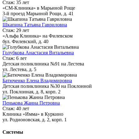
Стаж: 35 лет
«СМ-Клиника» в Марьиной Роще
3-й проезд Марьиной Рощи, д. 41
Шкапина Татьяна Гавриловна
Стаж: 29 лет
«Альфа Клиника» на Филевском
бул. Филевский, д. 40
Голубкова Анастасия Витальевна
Стаж: 6 лет
Детская поликлиника №91 на Лестева
ул. Лестева, д. 5
Батюченко Елена Владимировна
Детская поликлиника №30 на Поклонной
ул. Поклонная, д. 8, корп. 2
Пенькова Жанна Петровна
Стаж: 40 лет
Клиника «Имма» в Куркино
ул. Родионовская, д. 2, корп. 1
Системы