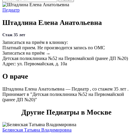
Педиатр
Штадлина Елена Анатольевна
Стаж 35 лет
Записаться на приём в клинику:
Платный прием.
Не производится запись по ОМС
Записаться на приём →
Детская поликлиника №52 на Первомайской (ранее ДП №20)
Адрес: ул. Первомайская, д. 10а
О враче
Штадлина Елена Анатольевна — Педиатр , со стажем 35 лет .
Принимает в "Детская поликлиника №52 на Первомайской
(ранее ДП №20)"
Другие Педиатры в Москве
Белянская Татьяна Владимировна