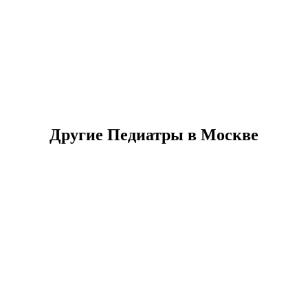
Другие Педиатры в Москве