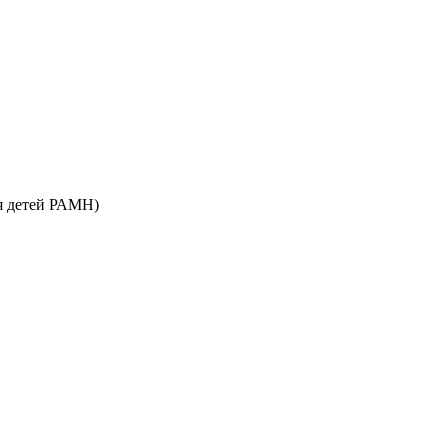
ья детей РАМН)