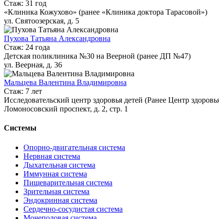
Стаж: 31 год
«Клиника Кожухово» (ранее «Клиника доктора Тарасовой»)
ул. Святоозерская, д. 5
Пухова Татьяна Александровна
Стаж: 24 года
Детская поликлиника №30 на Веерной (ранее ДП №47)
ул. Веерная, д. 36
Мальцева Валентина Владимировна
Стаж: 7 лет
Исследовательский центр здоровья детей (Ранее Центр здоров
Ломоносовский проспект, д. 2, стр. 1
Системы
Опорно-двигательная система
Нервная система
Дыхательная система
Иммунная система
Пищеварительная система
Зрительная система
Эндокринная система
Сердечно-сосудистая система
Мочеполовая система