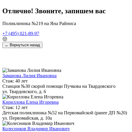
Отлично! Звоните, запишем вас
Поликлиника №219 на Яна Райниса
+7 (495) 021-89-97
😔
← Вернуться назад
Заманова Лилия Ивановна
Стаж: 40 лет
Станция №30 скорой помощи Пучкова на Твардовского
ул. Твардовского, д. 6
Кириллова Елена Игоревна
Стаж: 12 лет
Детская поликлиника №52 на Первомайской (ранее ДП №20)
ул. Первомайская, д. 10а
Колесников Владимир Иванович