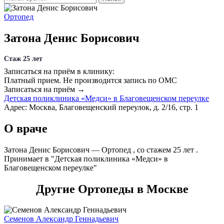
Ортопед
Затона Денис Борисович
Стаж 25 лет
Записаться на приём в клинику:
Платный прием.
Не производится запись по ОМС
Записаться на приём →
Детская поликлиника «Медси» в Благовещенском переулке
Адрес: Москва, Благовещенский переулок, д. 2/16, стр. 1
О враче
Затона Денис Борисович — Ортопед , со стажем 25 лет .
Принимает в "Детская поликлиника «Медси» в
Благовещенском переулке"
Другие Ортопеды в Москве
Семенов Александр Геннадьевич