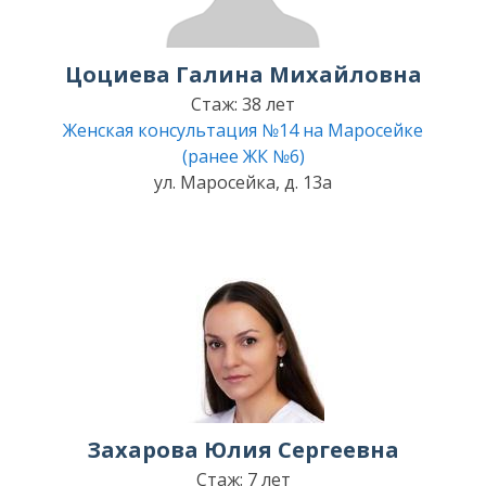
Цоциева Галина Михайловна
Стаж: 38 лет
Женская консультация №14 на Маросейке
(ранее ЖК №6)
ул. Маросейка, д. 13а
Захарова Юлия Сергеевна
Стаж: 7 лет