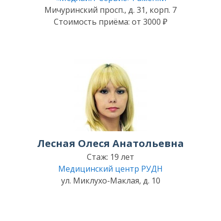
Мичуринский просп., д. 31, корп. 7
Стоимость приёма: от 3000 ₽
Лесная Олеся Анатольевна
Стаж: 19 лет
Медицинский центр РУДН
ул. Миклухо-Маклая, д. 10