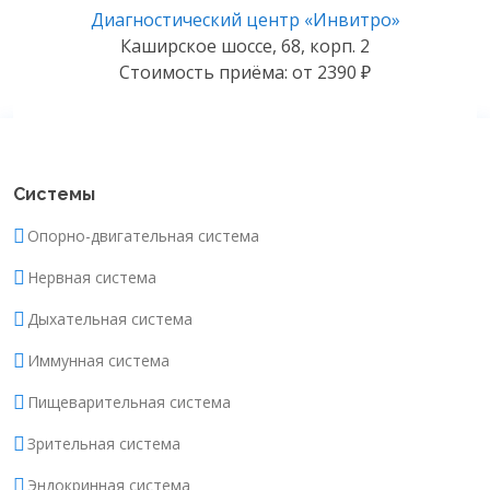
Диагностический центр «Инвитро»
Каширское шоссе, 68, корп. 2
Стоимость приёма: от 2390 ₽
Системы
Опорно-двигательная система
Нервная система
Дыхательная система
Иммунная система
Пищеварительная система
Зрительная система
Эндокринная система