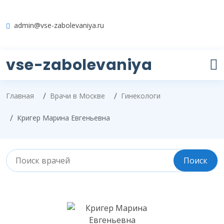
admin@vse-zabolevaniya.ru
vse-zabolevaniya
Главная
Врачи в Москве
Гинекологи
Кригер Марина Евгеньевна