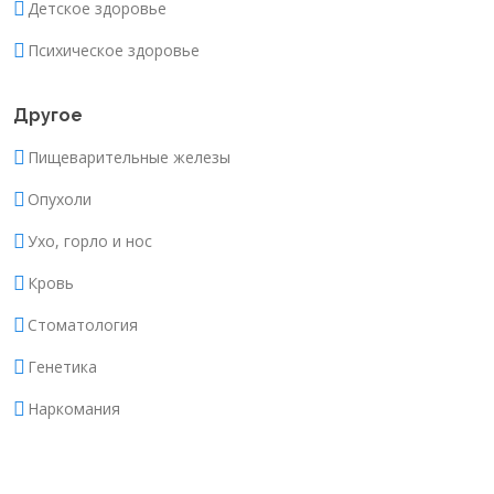
Детское здоровье
Психическое здоровье
Другое
Пищеварительные железы
Опухоли
Ухо, горло и нос
Кровь
Стоматология
Генетика
Наркомания