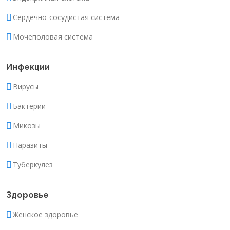
Сердечно-сосудистая система
Мочеполовая система
Инфекции
Вирусы
Бактерии
Микозы
Паразиты
Туберкулез
Здоровье
Женское здоровье