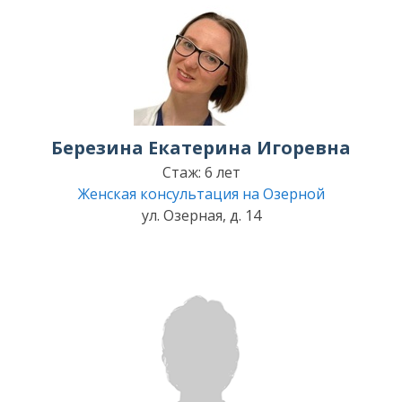
Березина Екатерина Игоревна
Стаж: 6 лет
Женская консультация на Озерной
ул. Озерная, д. 14