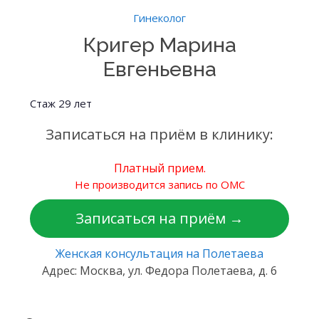
Гинеколог
Кригер Марина
Евгеньевна
Стаж 29 лет
Записаться на приём в клинику:
Платный прием.
Не производится запись по ОМС
Записаться на приём →
Женская консультация на Полетаева
Адрес: Москва, ул. Федора Полетаева, д. 6