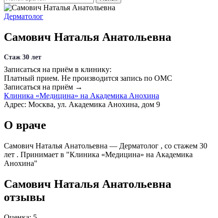
Дерматолог
Самович Наталья Анатольевна
Стаж 30 лет
Записаться на приём в клинику:
Платный прием.
Не производится запись по ОМС
Записаться на приём →
Клиника «Медицина» на Академика Анохина
Адрес: Москва, ул. Академика Анохина, дом 9
О враче
Самович Наталья Анатольевна — Дерматолог , со стажем 30
лет . Принимает в "Клиника «Медицина» на Академика
Анохина"
Самович Наталья Анатольевна
отзывы
Оценка: 5