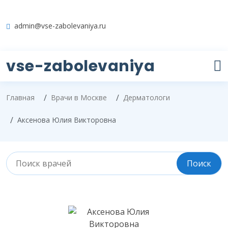
admin@vse-zabolevaniya.ru
vse-zabolevaniya
Главная
Врачи в Москве
Дерматологи
Аксенова Юлия Викторовна