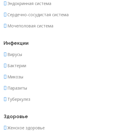
Эндокринная система
Сердечно-сосудистая система
Мочеполовая система
Инфекции
Вирусы
Бактерии
Микозы
Паразиты
Туберкулез
Здоровье
Женское здоровье