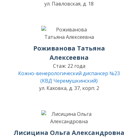
ул. Павловская, д. 18
Роживанова Татьяна
Алексеевна
Стаж: 22 года
Кожно-венерологический диспансер №23
(КВД Черемушкинский)
ул. Каховка, д. 37, корп. 2
Лисицина Ольга Александровна