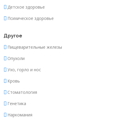
Детское здоровье
Психическое здоровье
Другое
Пищеварительные железы
Опухоли
Ухо, горло и нос
Кровь
Стоматология
Генетика
Наркомания