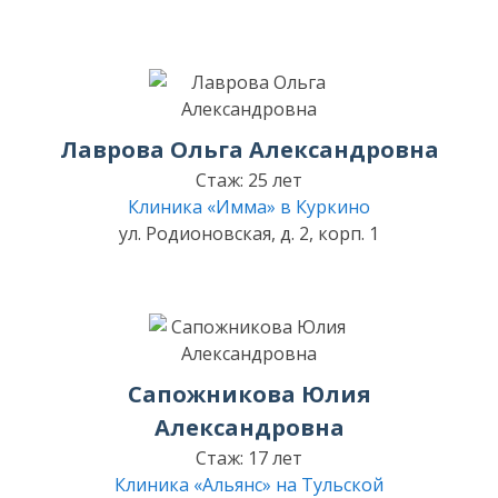
Лаврова Ольга Александровна
Стаж: 25 лет
Клиника «Имма» в Куркино
ул. Родионовская, д. 2, корп. 1
Сапожникова Юлия
Александровна
Стаж: 17 лет
Клиника «Альянс» на Тульской