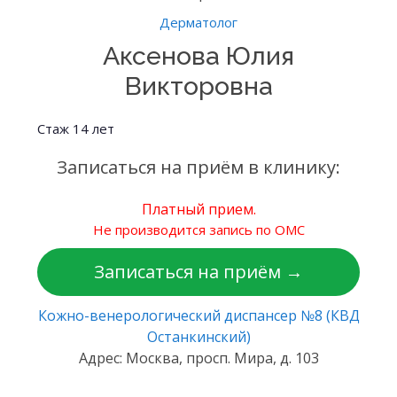
Дерматолог
Аксенова Юлия
Викторовна
Стаж 14 лет
Записаться на приём в клинику:
Платный прием.
Не производится запись по ОМС
Записаться на приём →
Кожно-венерологический диспансер №8 (КВД
Останкинский)
Адрес: Москва, просп. Мира, д. 103