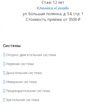
Стаж: 12 лет
Клиника «Синай»
ул. Большая полянка, д. 54, стр. 1
Стоимость приёма: от 3500 ₽
Системы
Опорно-двигательная система
Нервная система
Дыхательная система
Иммунная система
Пищеварительная система
Зрительная система