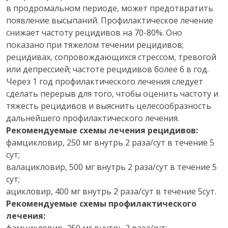
в продромальном периоде, может предотвратить
появление высыпаний. Профилактическое лечение
снижает частоту рецидивов на 70-80%. Оно
показано при тяжелом течении рецидивов;
рецидивах, сопровождающихся стрессом, тревогой
или депрессией; частоте рецидивов более 6 в год.
Через 1 год профилактического лечения следует
сделать перерыв для того, чтобы оценить частоту и
тяжесть рецидивов и выяснить целесообразность
дальнейшего профилактического лечения.
Рекомендуемые схемы лечения рецидивов:
фамцикловир, 250 мг внутрь 2 раза/сут в течение 5
сут;
валацикловир, 500 мг внутрь 2 раза/сут в течение 5
сут;
ацикловир, 400 мг внутрь 2 раза/сут в течение 5сут.
Рекомендуемые схемы профилактического
лечения: