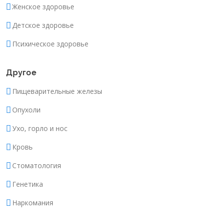
Женское здоровье
Детское здоровье
Психическое здоровье
Другое
Пищеварительные железы
Опухоли
Ухо, горло и нос
Кровь
Стоматология
Генетика
Наркомания