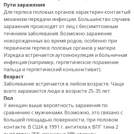
Пути заражения
Для герпеса половых органов характерен контактый
механизм передачи инфекции. Большинство случаев
заражения происходят от лиц с бессимптомным
течением заболевания. Возможно заражение
новорожденных во время родов, особенно при
первичном герпесе половых органов у матери.
Изредка встречается аутоинокуляция и больничная
инфекция (например, герпетическое поражение
пальца и герпетический конъюнктивит).
Возраст
Заболевание встречается в любом возрасте. Чаще
всего заражаются люди в возрасте 25-35 лет.
Пол
У женщин выше вероятность заражения по
сравнению с мужчинами. Возможно, это связано с
большей площадью поверхности, при половом
контакте. В США в 1991 г. антитела к ВПГ тина 2