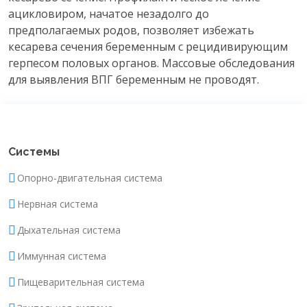
ацикловиром, начатое незадолго до
предполагаемых родов, позволяет избежать
кесарева сечения беременным с рецидивирующим
герпесом половых органов. Массовые обследования
для выявления ВПГ беременным не проводят.
Системы
Опорно-двигательная система
Нервная система
Дыхательная система
Иммунная система
Пищеварительная система