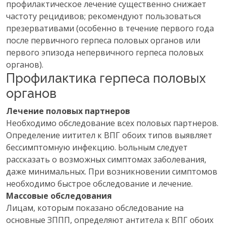
профилактическое лечение существенно снижает
частоту рецидивов; рекомендуют пользоваться
презервативами (особенно в течение первого года
после первичного герпеса половых органов или
первого эпизода непервичного герпеса половых
органов).
Профилактика герпеса половых
органов
Лечение половых партнеров
Необходимо обследование всех половых партнеров.
Определение иитител к ВПГ обоих типов выявляет
бессимптомную инфекцию. Ьольным следует
рассказать о возможных симптомах заболевания,
даже минимальных. При возникновении симптомов
необходимо быстрое обследование и лечение.
Массовые обследования
Лицам, которым показано обследование на
основные ЗППП, определяют антитела к ВПГ обоих