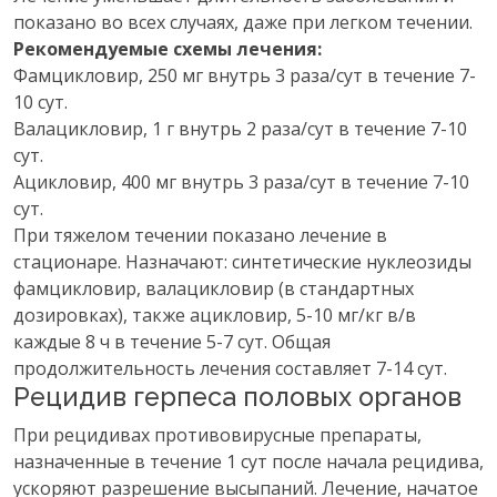
показано во всех случаях, даже при легком течении.
Рекомендуемые схемы лечения:
Фамцикловир, 250 мг внутрь 3 раза/сут в течение 7-
10 сут.
Валацикловир, 1 г внутрь 2 раза/сут в течение 7-10
сут.
Ацикловир, 400 мг внутрь 3 раза/сут в течение 7-10
сут.
При тяжелом течении показано лечение в
стационаре. Назначают: синтетические нуклеозиды
фамцикловир, валацикловир (в стандартных
дозировках), также ацикловир, 5-10 мг/кг в/в
каждые 8 ч в течение 5-7 сут. Общая
продолжительность лечения составляет 7-14 сут.
Рецидив герпеса половых органов
При рецидивах противовирусные препараты,
назначенные в течение 1 сут после начала рецидива,
ускоряют разрешение высыпаний. Лечение, начатое