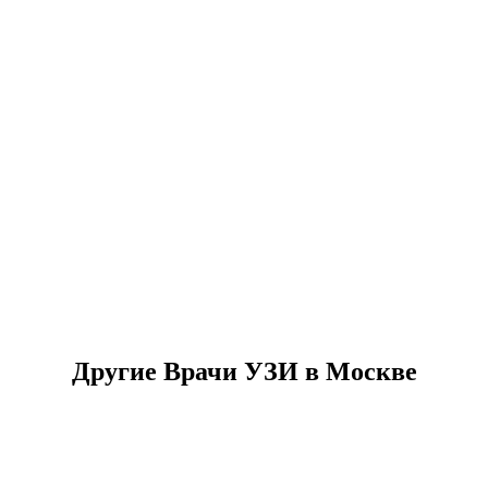
Другие Врачи УЗИ в Москве