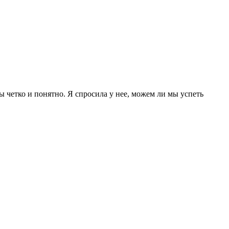
 четко и понятно. Я спросила у нее, можем ли мы успеть