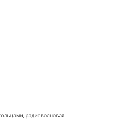
 кольцами, радиоволновая