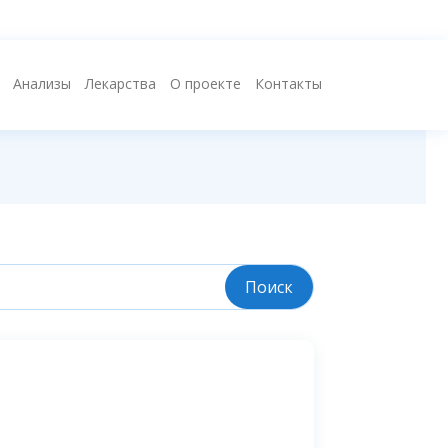
Анализы
Лекарства
О проекте
Контакты