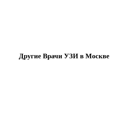
Другие Врачи УЗИ в Москве