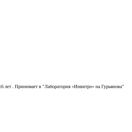
6 лет . Принимает в "Лаборатория «Инвитро» на Гурьянова"