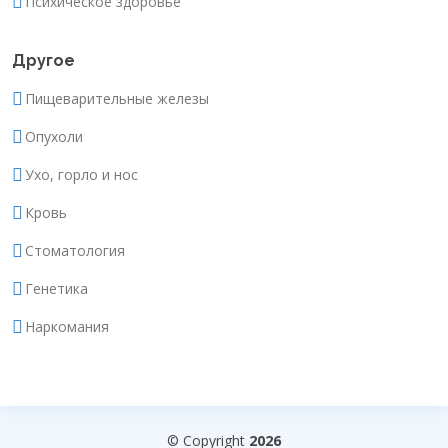
Психическое здоровье
Другое
Пищеварительные железы
Опухоли
Ухо, горло и нос
Кровь
Стоматология
Генетика
Наркомания
© Copyright
2026