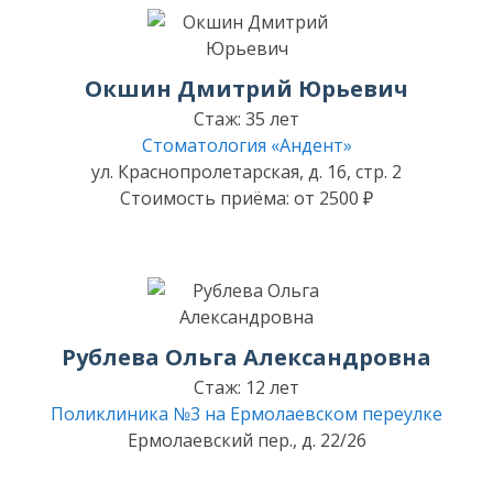
Окшин Дмитрий Юрьевич
Стаж: 35 лет
Стоматология «Андент»
ул. Краснопролетарская, д. 16, стр. 2
Стоимость приёма: от 2500 ₽
Рублева Ольга Александровна
Стаж: 12 лет
Поликлиника №3 на Ермолаевском переулке
Ермолаевский пер., д. 22/26