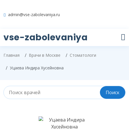
admin@vse-zabolevaniya.ru
vse-zabolevaniya
Главная
Врачи в Москве
Стоматологи
Уцаева Индира Хусейновна