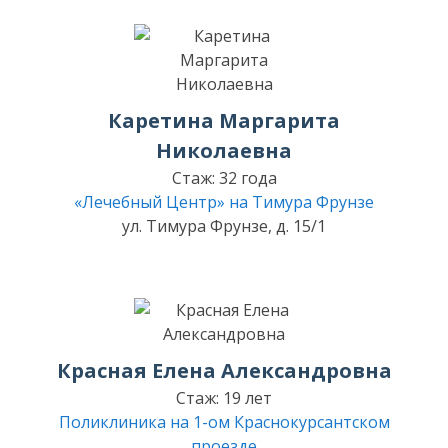
Каретина Маргарита
Николаевна
Стаж: 32 года
«Лечебный Центр» на Тимура Фрунзе
ул. Тимура Фрунзе, д. 15/1
Красная Елена Александровна
Стаж: 19 лет
Поликлиника на 1-ом Краснокурсантском
проезде