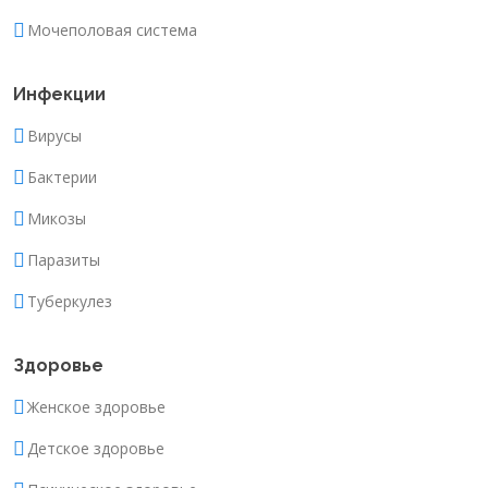
Мочеполовая система
Инфекции
Вирусы
Бактерии
Микозы
Паразиты
Туберкулез
Здоровье
Женское здоровье
Детское здоровье