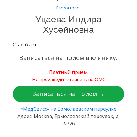
Стоматолог
Уцаева Индира
Хусейновна
Стаж 6 лет
Записаться на приём в клинику:
Платный прием.
Не производится запись по ОМС
Записаться на приём →
«МедСвисс» на Ермолаевском переулке
Адрес: Москва, Ермолаевский переулок, д.
22/26