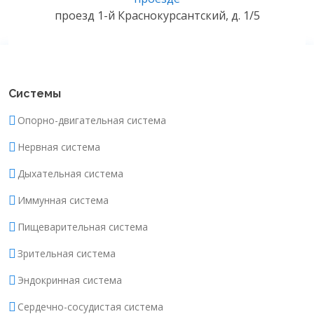
проезд 1-й Краснокурсантский, д. 1/5
Системы
Опорно-двигательная система
Нервная система
Дыхательная система
Иммунная система
Пищеварительная система
Зрительная система
Эндокринная система
Сердечно-сосудистая система