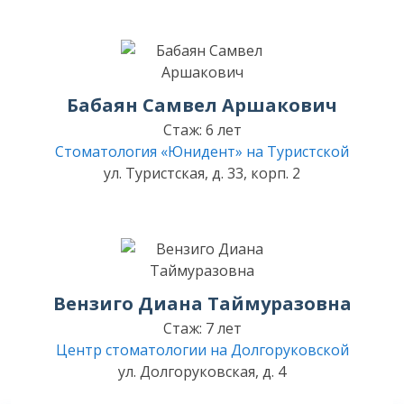
Бабаян Самвел Аршакович
Стаж: 6 лет
Стоматология «Юнидент» на Туристской
ул. Туристская, д. 33, корп. 2
Вензиго Диана Таймуразовна
Стаж: 7 лет
Центр стоматологии на Долгоруковской
ул. Долгоруковская, д. 4