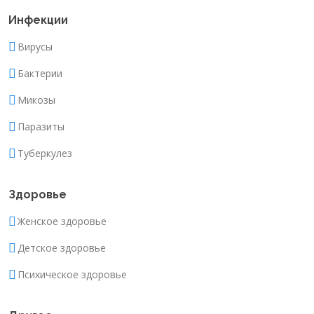
Инфекции
Вирусы
Бактерии
Микозы
Паразиты
Туберкулез
Здоровье
Женское здоровье
Детское здоровье
Психическое здоровье