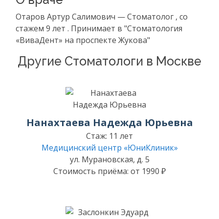
Отаров Артур Салимович — Стоматолог , со
стажем 9 лет . Принимает в "Стоматология
«ВиваДент» на проспекте Жукова"
Другие Стоматологи в Москве
Нанахтаева Надежда Юрьевна
Стаж: 11 лет
Медицинский центр «ЮниКлиник»
ул. Мурановская, д. 5
Стоимость приёма: от 1990 ₽