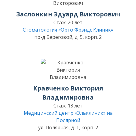
Заслонкин Эдуард Викторович
Стаж: 20 лет
Стоматология «Орто Фрэндс Клиник»
пр-д Береговой, д. 5, корп. 2
Кравченко Виктория
Владимировна
Стаж: 13 лет
Медицинский центр «Эльклиник» на
Полярной
ул. Полярная, д. 1, корп. 2