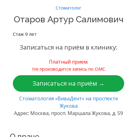
Стоматолог
Отаров Артур Салимович
Стаж 9 лет
Записаться на приём в клинику:
Платный прием.
Не производится запись по ОМС
Записаться на приём →
Стоматология «ВиваДент» на проспекте
Жукова
Адрес: Москва, просп. Маршала Жукова, д. 59
О враче