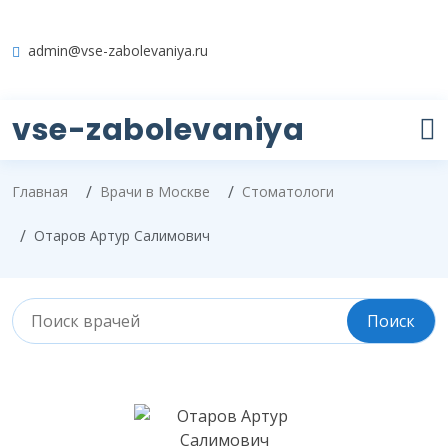
admin@vse-zabolevaniya.ru
vse-zabolevaniya
Главная
Врачи в Москве
Стоматологи
Отаров Артур Салимович