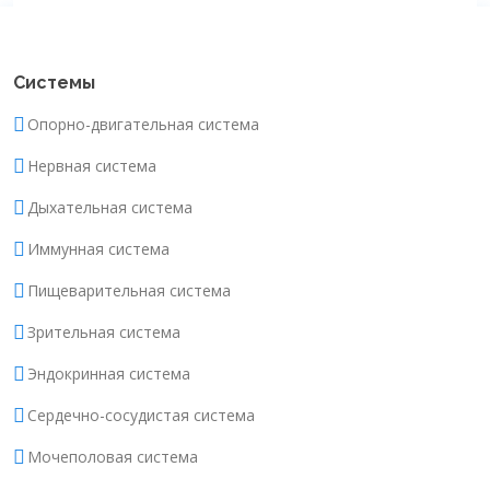
Системы
Опорно-двигательная система
Нервная система
Дыхательная система
Иммунная система
Пищеварительная система
Зрительная система
Эндокринная система
Сердечно-сосудистая система
Мочеполовая система