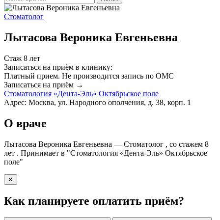
Стоматолог
Лытасова Вероника Евгеньевна
Стаж 8 лет
Записаться на приём в клинику:
Платный прием.
Не производится запись по ОМС
Записаться на приём →
Стоматология «Дента-Эль» Октябрьское поле
Адрес: Москва, ул. Народного ополчения, д. 38, корп. 1
О враче
Лытасова Вероника Евгеньевна — Стоматолог , со стажем 8
лет . Принимает в "Стоматология «Дента-Эль» Октябрьское
поле"
✕
Как планируете оплатить приём?