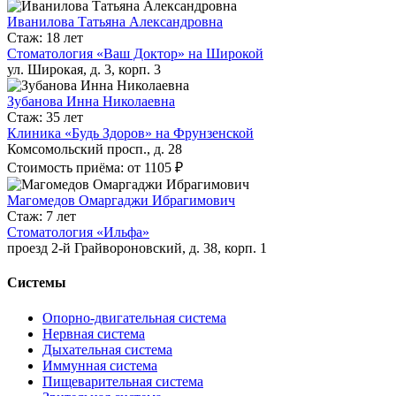
Иванилова Татьяна Александровна
Стаж: 18 лет
Стоматология «Ваш Доктор» на Широкой
ул. Широкая, д. 3, корп. 3
Зубанова Инна Николаевна
Стаж: 35 лет
Клиника «Будь Здоров» на Фрунзенской
Комсомольский просп., д. 28
Стоимость приёма: от 1105 ₽
Магомедов Омаргаджи Ибрагимович
Стаж: 7 лет
Стоматология «Ильфа»
проезд 2-й Грайвороновский, д. 38, корп. 1
Системы
Опорно-двигательная система
Нервная система
Дыхательная система
Иммунная система
Пищеварительная система