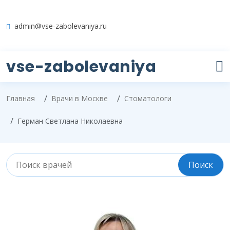
admin@vse-zabolevaniya.ru
vse-zabolevaniya
Главная
Врачи в Москве
Стоматологи
Герман Светлана Николаевна