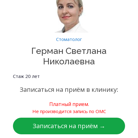
Стоматолог
Герман Светлана
Николаевна
Стаж 20 лет
Записаться на приём в клинику:
Платный прием.
Не производится запись по ОМС
Записаться на приём →