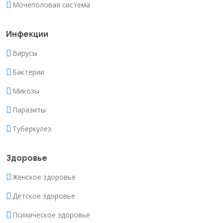
Мочеполовая система
Инфекции
Вирусы
Бактерии
Микозы
Паразиты
Туберкулез
Здоровье
Женское здоровье
Детское здоровье
Психическое здоровье