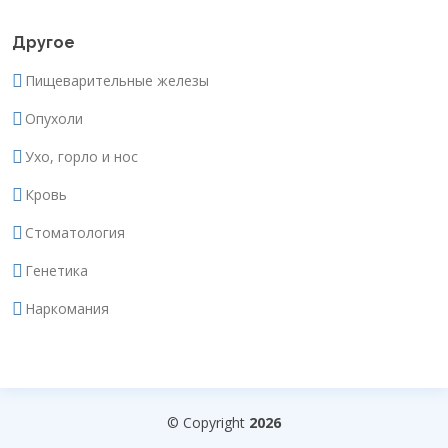
Другое
Пищеварительные железы
Опухоли
Ухо, горло и нос
Кровь
Стоматология
Генетика
Наркомания
© Copyright
2026