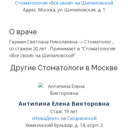
Стоматология «Все свои!» на Шипиловской
Адрес: Москва, ул. Шипиловская, д. 1
О враче
Герман Светлана Николаевна — Стоматолог ,
со стажем 20 лет . Принимает в "Стоматология
«Все свои!» на Шипиловской"
Другие Стоматологи в Москве
Антипина Елена Викторовна
Стаж: 19 лет
«НоваДент» на Сходненской
Химкинский бульвар, д. 14, корп. 2