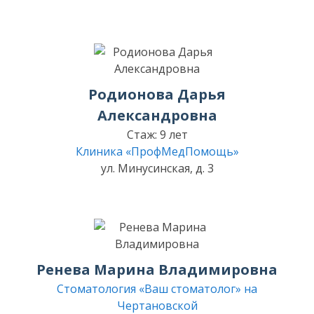
Родионова Дарья
Александровна
Стаж: 9 лет
Клиника «ПрофМедПомощь»
ул. Минусинская, д. 3
Ренева Марина Владимировна
Стоматология «Ваш стоматолог» на
Чертановской