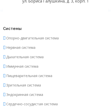
ул. Бориса Галушкина, д. 3, корп. 1
Системы
Опорно-двигательная система
Нервная система
Дыхательная система
Иммунная система
Пищеварительная система
Зрительная система
Эндокринная система
Сердечно-сосудистая система