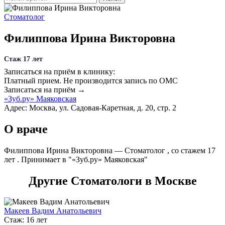
Стоматолог
Филиппова Ирина Викторовна
Стаж 17 лет
Записаться на приём в клинику:
Платный прием.
Не производится запись по ОМС
Записаться на приём →
«Зуб.ру» Маяковская
Адрес: Москва, ул. Садовая-Каретная, д. 20, стр. 2
О враче
Филиппова Ирина Викторовна — Стоматолог , со стажем 17
лет . Принимает в "«Зуб.ру» Маяковская"
Другие Стоматологи в Москве
Макеев Вадим Анатольевич
Стаж: 16 лет