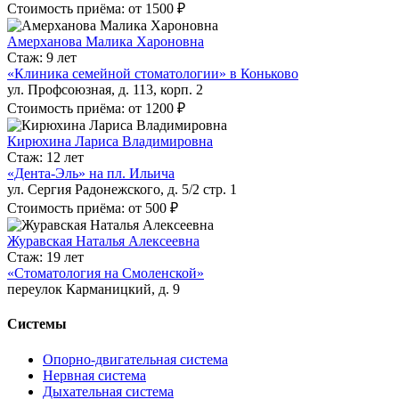
Стоимость приёма: от 1500 ₽
Амерханова Малика Хароновна
Стаж: 9 лет
«Клиника семейной стоматологии» в Коньково
ул. Профсоюзная, д. 113, корп. 2
Стоимость приёма: от 1200 ₽
Кирюхина Лариса Владимировна
Стаж: 12 лет
«Дента-Эль» на пл. Ильича
ул. Сергия Радонежского, д. 5/2 стр. 1
Стоимость приёма: от 500 ₽
Журавская Наталья Алексеевна
Стаж: 19 лет
«Стоматология на Смоленской»
переулок Карманицкий, д. 9
Системы
Опорно-двигательная система
Нервная система
Дыхательная система