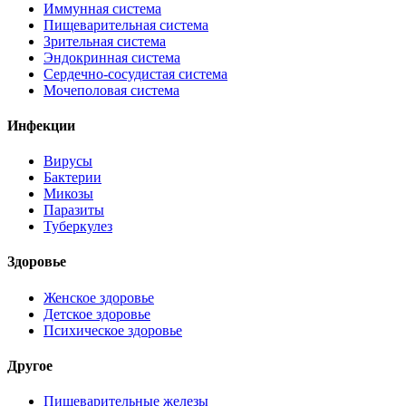
Иммунная система
Пищеварительная система
Зрительная система
Эндокринная система
Сердечно-сосудистая система
Мочеполовая система
Инфекции
Вирусы
Бактерии
Микозы
Паразиты
Туберкулез
Здоровье
Женское здоровье
Детское здоровье
Психическое здоровье
Другое
Пищеварительные железы