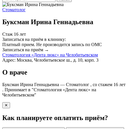
Стоматолог
Буксман Ирина Геннадьевна
Стаж 16 лет
Записаться на приём в клинику:
Платный прием.
Не производится запись по ОМС
Записаться на приём →
Стоматология «Дента люкс» на Челобитьевском
Адрес: Москва, Челобитьевское ш., д. 10, корп. 3
О враче
Буксман Ирина Геннадьевна — Стоматолог , со стажем 16 лет
. Принимает в "Стоматология «Дента люкс» на
Челобитьевском"
✕
Как планируете оплатить приём?