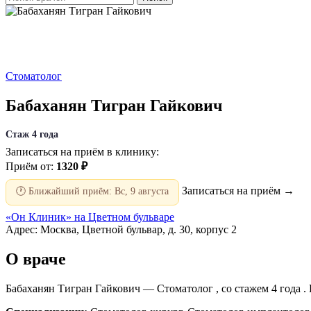
Стоматолог
Бабаханян Тигран Гайкович
Стаж 4 года
Записаться на приём в клинику:
Приём от:
1320 ₽
Записаться на приём →
🕐 Ближайший приём: Вс, 9 августа
«Он Клиник» на Цветном бульваре
Адрес: Москва, Цветной бульвар, д. 30, корпус 2
О враче
Бабаханян Тигран Гайкович — Стоматолог , со стажем 4 года 