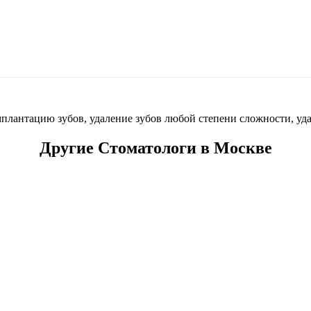
плантацию зубов, удаление зубов любой степени сложности, уда
Другие Стоматологи в Москве