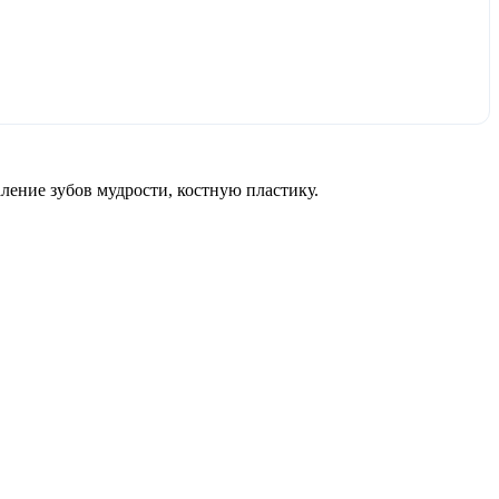
ление зубов мудрости, костную пластику.