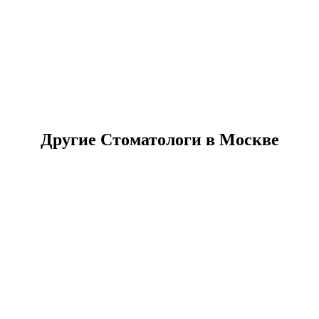
Другие Стоматологи в Москве