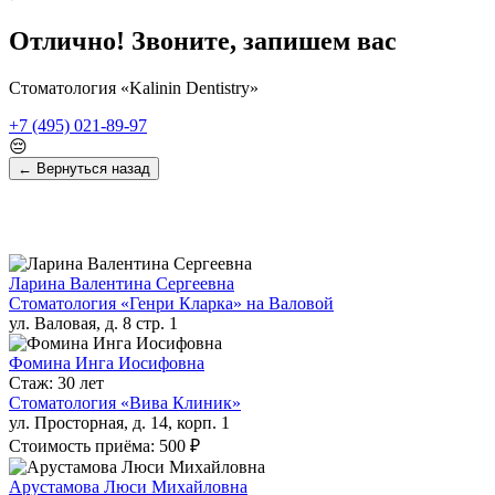
Отлично! Звоните, запишем вас
Стоматология «Kalinin Dentistry»
+7 (495) 021-89-97
😔
← Вернуться назад
Ларина Валентина Сергеевна
Стоматология «Генри Кларка» на Валовой
ул. Валовая, д. 8 стр. 1
Фомина Инга Иосифовна
Стаж: 30 лет
Стоматология «Вива Клиник»
ул. Просторная, д. 14, корп. 1
Стоимость приёма: 500 ₽
Арустамова Люси Михайловна