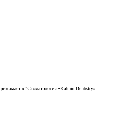
ринимает в "Стоматология «Kalinin Dentistry»"