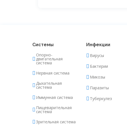
Системы
Инфекции
Опорно-
Вирусы
двигательная
система
Бактерии
Нервная система
Микозы
Дыхательная
система
Паразиты
Иммунная система
Туберкулез
Пищеварительная
система
Зрительная система