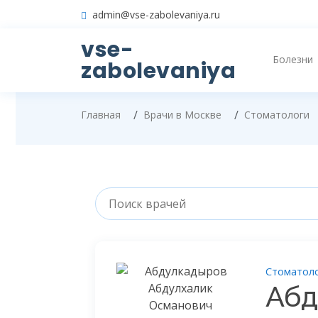
admin@vse-zabolevaniya.ru
vse-
Болезни
zabolevaniya
Главная
Врачи в Москве
Стоматологи
Стоматол
Абд