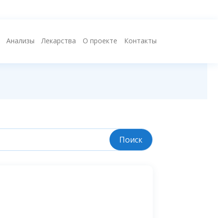
Анализы
Лекарства
О проекте
Контакты