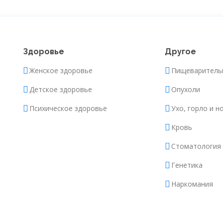
Здоровье
Другое
Женское здоровье
Пищеваритель
Детское здоровье
Опухоли
Психическое здоровье
Ухо, горло и н
Кровь
Стоматология
Генетика
Наркомания