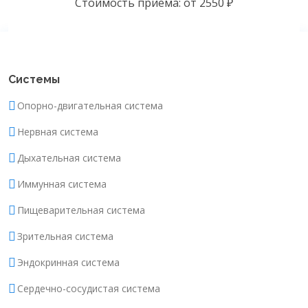
Стоимость приёма: от 2550 ₽
Системы
Опорно-двигательная система
Нервная система
Дыхательная система
Иммунная система
Пищеварительная система
Зрительная система
Эндокринная система
Сердечно-сосудистая система