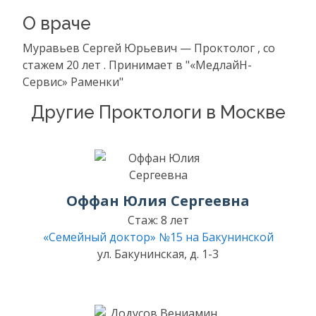
О враче
Муравьев Сергей Юрьевич — Проктолог , со
стажем 20 лет . Принимает в "«МедлайН-
Сервис» Раменки"
Другие Проктологи в Москве
Оффан Юлия Сергеевна
Стаж: 8 лет
«Семейный доктор» №15 на Бакунинской
ул. Бакунинская, д. 1-3