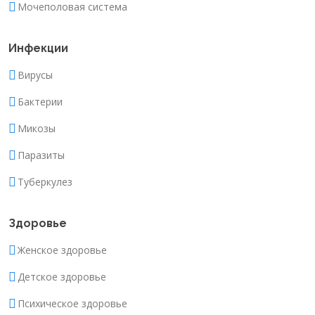
Мочеполовая система
Инфекции
Вирусы
Бактерии
Микозы
Паразиты
Туберкулез
Здоровье
Женское здоровье
Детское здоровье
Психическое здоровье