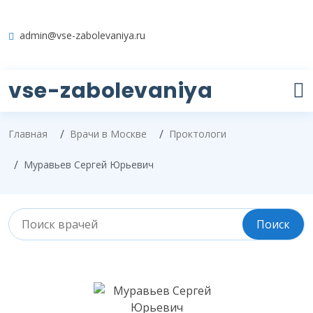
admin@vse-zabolevaniya.ru
vse-zabolevaniya
Главная
Врачи в Москве
Проктологи
Муравьев Сергей Юрьевич