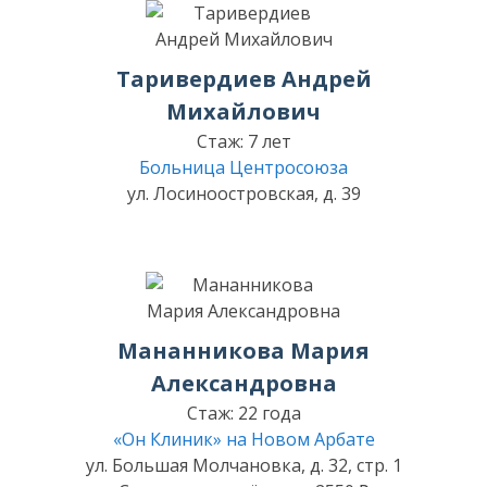
Таривердиев Андрей
Михайлович
Стаж: 7 лет
Больница Центросоюза
ул. Лосиноостровская, д. 39
Мананникова Мария
Александровна
Стаж: 22 года
«Он Клиник» на Новом Арбате
ул. Большая Молчановка, д. 32, стр. 1