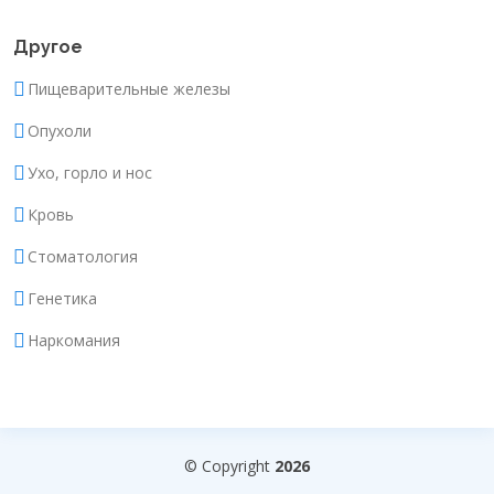
Другое
Пищеварительные железы
Опухоли
Ухо, горло и нос
Кровь
Стоматология
Генетика
Наркомания
© Copyright
2026