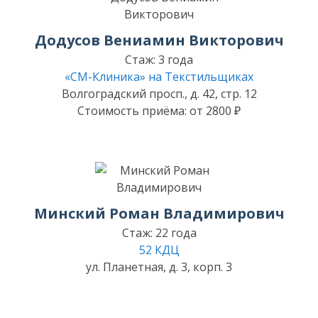
Додусов Вениамин Викторович
Стаж: 3 года
«СМ-Клиника» на Текстильщиках
Волгоградский просп., д. 42, стр. 12
Стоимость приёма: от 2800 ₽
Минский Роман Владимирович
Стаж: 22 года
52 КДЦ
ул. Планетная, д. 3, корп. 3