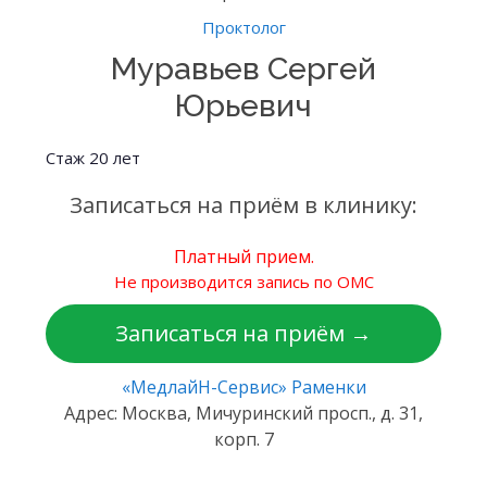
Проктолог
Муравьев Сергей
Юрьевич
Стаж 20 лет
Записаться на приём в клинику:
Платный прием.
Не производится запись по ОМС
Записаться на приём →
«МедлайН-Сервис» Раменки
Адрес: Москва, Мичуринский просп., д. 31,
корп. 7