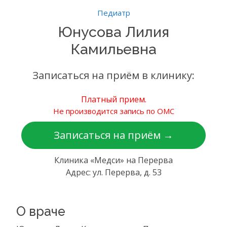
Педиатр
Юнусова Лилия
Камильевна
Записаться на приём в клинику:
Платный прием.
Не производится запись по ОМС
Записаться на приём →
Клиника «Медси» на Перерва
Адрес: ул. Перерва, д. 53
О враче