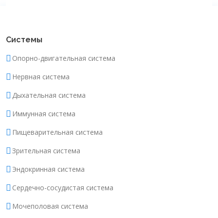
Системы
Опорно-двигательная система
Нервная система
Дыхательная система
Иммунная система
Пищеварительная система
Зрительная система
Эндокринная система
Сердечно-сосудистая система
Мочеполовая система