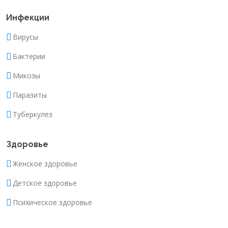
Инфекции
Вирусы
Бактерии
Микозы
Паразиты
Туберкулез
Здоровье
Женское здоровье
Детское здоровье
Психическое здоровье