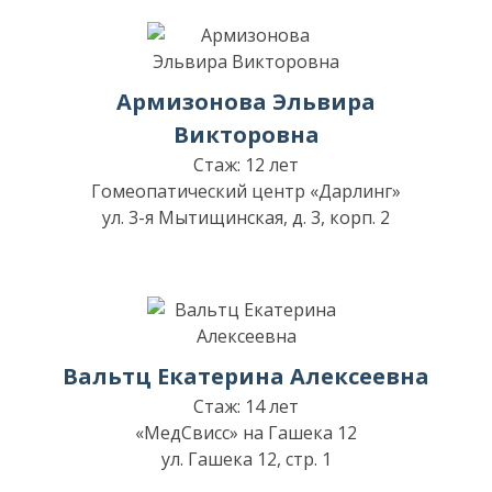
Армизонова Эльвира
Викторовна
Стаж: 12 лет
Гомеопатический центр «Дарлинг»
ул. 3-я Мытищинская, д. 3, корп. 2
Вальтц Екатерина Алексеевна
Стаж: 14 лет
«МедСвисс» на Гашека 12
ул. Гашека 12, стр. 1