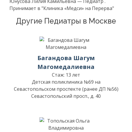
Юнусова Лилия Камильевна — Педиатр .
Принимает в "Клиника «Медси» на Перерва"
Другие Педиатры в Москве
Багандова Шагум
Магомедалиевна
Стаж: 13 лет
Детская поликлиника №69 на
Севастопольском проспекте (ранее ДП №56)
Севастопольский просп., д. 40