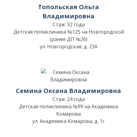
Топольская Ольга
Владимировна
Стаж: 32 года
Детская поликлиника №125 на Новгородской
(ранее ДП №26)
ул. Новгородская, д. 23А
Семина Оксана Владимировна
Стаж: 24 года
Детская поликлиника №99 на Академика
Комарова
ул. Академика Комарова, д. 1г