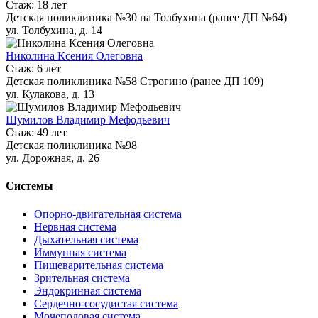
Стаж: 18 лет
Детская поликлиника №30 на Толбухина (ранее ДП №64)
ул. Толбухина, д. 14
Николина Ксения Олеговна
Стаж: 6 лет
Детская поликлиника №58 Строгино (ранее ДП 109)
ул. Кулакова, д. 13
Шумилов Владимир Мефодьевич
Стаж: 49 лет
Детская поликлиника №98
ул. Дорожная, д. 26
Системы
Опорно-двигательная система
Нервная система
Дыхательная система
Иммунная система
Пищеварительная система
Зрительная система
Эндокринная система
Сердечно-сосудистая система
Мочеполовая система