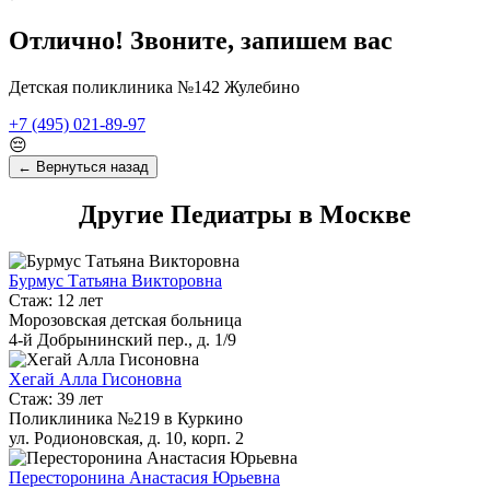
Отлично! Звоните, запишем вас
Детская поликлиника №142 Жулебино
+7 (495) 021-89-97
😔
← Вернуться назад
Другие Педиатры в Москве
Бурмус Татьяна Викторовна
Стаж: 12 лет
Морозовская детская больница
4-й Добрынинский пер., д. 1/9
Хегай Алла Гисоновна
Стаж: 39 лет
Поликлиника №219 в Куркино
ул. Родионовская, д. 10, корп. 2
Пересторонина Анастасия Юрьевна