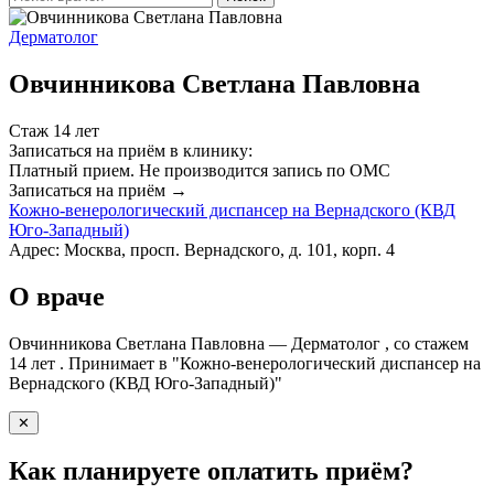
Дерматолог
Овчинникова Светлана Павловна
Стаж 14 лет
Записаться на приём в клинику:
Платный прием.
Не производится запись по ОМС
Записаться на приём →
Кожно-венерологический диспансер на Вернадского (КВД
Юго-Западный)
Адрес: Москва, просп. Вернадского, д. 101, корп. 4
О враче
Овчинникова Светлана Павловна — Дерматолог , со стажем
14 лет . Принимает в "Кожно-венерологический диспансер на
Вернадского (КВД Юго-Западный)"
✕
Как планируете оплатить приём?